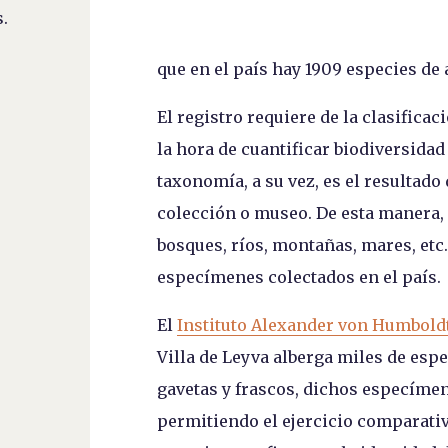
.
que en el país hay 1909 especies de
El registro requiere de la clasifica
la hora de cuantificar biodiversidad
taxonomía, a su vez, es el resultad
colección o museo. De esta manera, 
bosques, ríos, montañas, mares, etc
especímenes colectados en el país.
El
Instituto Alexander von Humbold
Villa de Leyva alberga miles de es
gavetas y frascos, dichos especíme
permitiendo el ejercicio comparativ