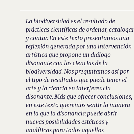
La biodiversidad es el resultado de
prácticas científicas de ordenar, cataloga
y contar. En este texto presentamos una
reflexión generada por una intervención
artística que propone un diálogo
disonante con las ciencias de la
biodiversidad. Nos preguntamos así por
el tipo de resultados que puede tener el
arte y la ciencia en interferencia
disonante. Más que ofrecer conclusiones,
en este texto queremos sentir la manera
en la que la disonancia puede abrir
nuevas posibilidades estéticas y
analíticas para todos aquellos