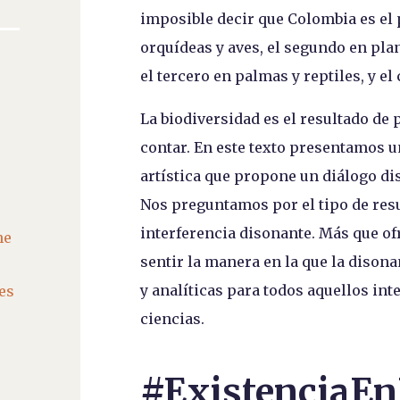
imposible decir que Colombia es el
orquídeas y aves, el segundo en plan
el tercero en palmas y reptiles, y e
La biodiversidad es el resultado de p
contar. En este texto presentamos 
artística que propone un diálogo dis
Nos preguntamos por el tipo de resul
interferencia disonante. Más que of
he
sentir la manera en la que la disona
y analíticas para todos aquellos inte
es
ciencias.
#ExistenciaE