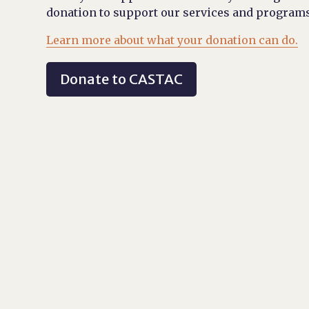
donation to support our services and programs
Learn more about what your donation can do.
Donate to CASTAC