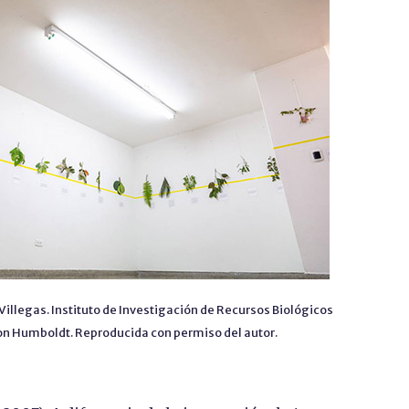
 Villegas. Instituto de Investigación de Recursos Biológicos
on Humboldt. Reproducida con permiso del autor.