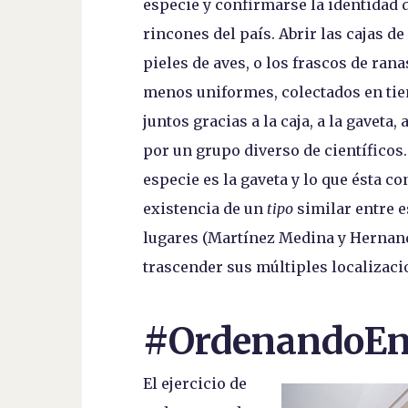
especie y confirmarse la identidad 
rincones del país. Abrir las cajas d
pieles de aves, o los frascos de ra
menos uniformes, colectados en tie
juntos gracias a la caja, a la gaveta
por un grupo diverso de científicos.
especie es la gaveta y lo que ésta co
existencia de un
tipo
similar entre 
lugares (Martínez Medina y Hernand
trascender sus múltiples localizacio
#OrdenandoEn
El ejercicio de