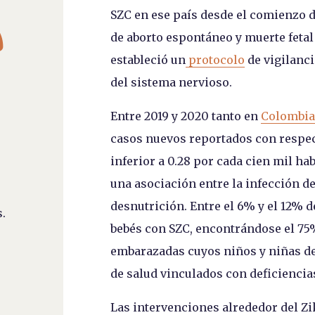
SZC en ese país desde el comienzo 

de aborto espontáneo y muerte feta
estableció un
protocolo
de vigilanci
del sistema nervioso.
Entre 2019 y 2020 tanto en
Colombia
casos nuevos reportados con respect
inferior a 0.28 por cada cien mil ha
una asociación entre la infección de
desnutrición. Entre el 6% y el 12% d
.
bebés con SZC, encontrándose el 75%
embarazadas cuyos niños y niñas d
de salud vinculados con deficiencia
Las intervenciones alrededor del Zi