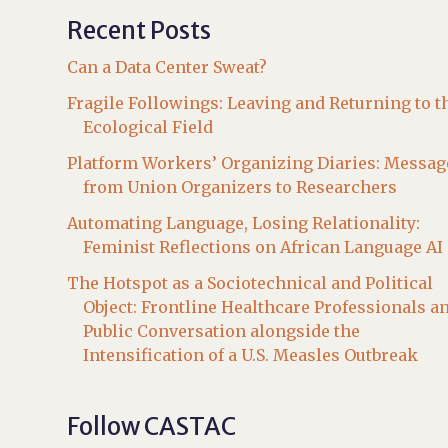
Recent Posts
Can a Data Center Sweat?
Fragile Followings: Leaving and Returning to t
Ecological Field
Platform Workers’ Organizing Diaries: Messag
from Union Organizers to Researchers
Automating Language, Losing Relationality:
Feminist Reflections on African Language AI
The Hotspot as a Sociotechnical and Political
Object: Frontline Healthcare Professionals a
Public Conversation alongside the
Intensification of a U.S. Measles Outbreak
Follow CASTAC