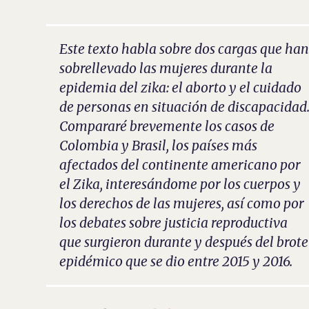
Este texto habla sobre dos cargas que ha
sobrellevado las mujeres durante la
epidemia del zika: el aborto y el cuidado
de personas en situación de discapacidad
Compararé brevemente los casos de
Colombia y Brasil, los países más
afectados del continente americano por
el Zika, interesándome por los cuerpos y
los derechos de las mujeres, así como por
los debates sobre justicia reproductiva
que surgieron durante y después del brote
epidémico que se dio entre 2015 y 2016.