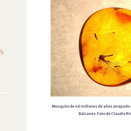
o
,
Mosquito de 40 millones de años atrapado 
Balcanes. Foto de Claudia Ri