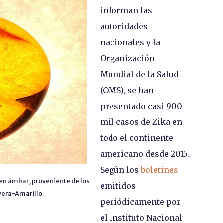
informan las
autoridades
nacionales y la
Organización
Mundial de la Salud
(OMS), se han
presentado casi 900
mil casos de Zika en
todo el continente
americano desde 2015.
Según los
boletines
en ámbar, proveniente de los
emitidos
vera-Amarillo.
periódicamente por
el Instituto Nacional