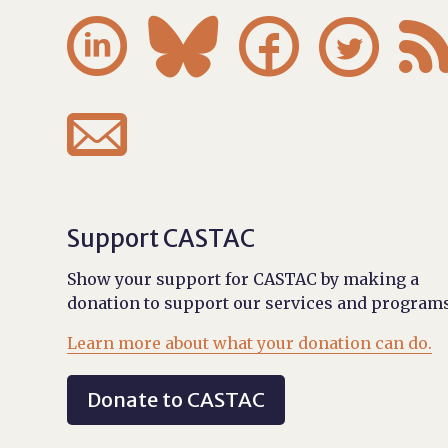





Support CASTAC
Show your support for CASTAC by making a
donation to support our services and programs
Learn more about what your donation can do.
Donate to CASTAC