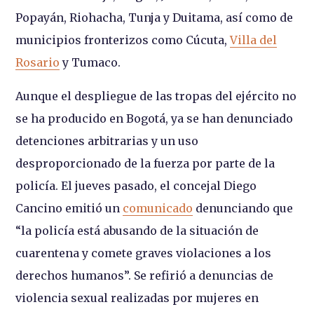
Popayán, Riohacha, Tunja y Duitama, así como de
municipios fronterizos como Cúcuta,
Villa del
Rosario
y Tumaco.
Aunque el despliegue de las tropas del ejército no
se ha producido en Bogotá, ya se han denunciado
detenciones arbitrarias y un uso
desproporcionado de la fuerza por parte de la
policía. El jueves pasado, el concejal Diego
Cancino emitió un
comunicado
denunciando que
“la policía está abusando de la situación de
cuarentena y comete graves violaciones a los
derechos humanos”. Se refirió a denuncias de
violencia sexual realizadas por mujeres en