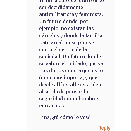
Yo diría que ese futuro debe
ser decididamente
antimilitarista y feminista.
Un futuro donde, por
ejemplo, no existan las
cárceles y donde la familia
patriarcal no se piense
como el centro de la
sociedad. Un futuro donde
se valore el cuidado, que ya
nos dimos cuenta que es lo
único que importa, y que
desde allí estalle esta idea
absurda de pensar la
seguridad como hombres
con armas.
Lina, ¿tú cómo lo ves?
Reply