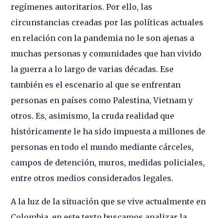
regímenes autoritarios. Por ello, las
circunstancias creadas por las políticas actuales
en relación con la pandemia no le son ajenas a
muchas personas y comunidades que han vivido
la guerra a lo largo de varias décadas. Ese
también es el escenario al que se enfrentan
personas en países como Palestina, Vietnam y
otros. Es, asimismo, la cruda realidad que
históricamente le ha sido impuesta a millones de
personas en todo el mundo mediante cárceles,
campos de detención, muros, medidas policiales,
entre otros medios considerados legales.
A la luz de la situación que se vive actualmente en
Colombia, en este texto buscamos analizar la