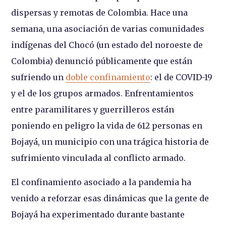
dispersas y remotas de Colombia. Hace una
semana, una asociación de varias comunidades
indígenas del Chocó (un estado del noroeste de
Colombia) denunció públicamente que están
sufriendo un
doble confinamiento
: el de COVID-19
y el de los grupos armados. Enfrentamientos
entre paramilitares y guerrilleros están
poniendo en peligro la vida de 612 personas en
Bojayá, un municipio con una trágica historia de
sufrimiento vinculada al conflicto armado.
El confinamiento asociado a la pandemia ha
venido a reforzar esas dinámicas que la gente de
Bojayá ha experimentado durante bastante