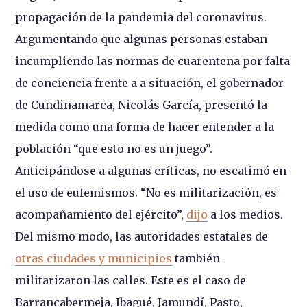
propagación de la pandemia del coronavirus.
Argumentando que algunas personas estaban
incumpliendo las normas de cuarentena por falta
de conciencia frente a a situación, el gobernador
de Cundinamarca, Nicolás García, presentó la
medida como una forma de hacer entender a la
población “que esto no es un juego”.
Anticipándose a algunas críticas, no escatimó en
el uso de eufemismos. “No es militarización, es
acompañamiento del ejército”,
dijo
a los medios.
Del mismo modo, las autoridades estatales de
otras ciudades y municipios
también
militarizaron las calles. Este es el caso de
Barrancabermeja, Ibagué, Jamundí, Pasto,