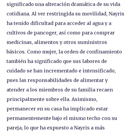
significado una alteración dramática de su vida
cotidiana. Al ver restringida su movilidad, Nayris
ha tenido dificultad para acceder al agua y a
cultivos de pancoger, así como para comprar
medicinas, alimentos y otros suministros
básicos. Como mujer, la orden de confinamiento
también ha significado que sus labores de
cuidado se han incrementado e intensificado,
pues las responsabilidades de alimentar y
atender a los miembros de su familia recaen
principalmente sobre ella. Asimismo,
permanecer en su casa ha implicado estar
permanentemente bajo el mismo techo con su
pareja, lo que ha expuesto a Nayris a más