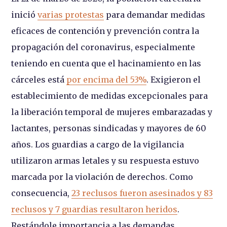
inició
varias protestas
para demandar medidas
eficaces de contención y prevención contra la
propagación del coronavirus, especialmente
teniendo en cuenta que el hacinamiento en las
cárceles está
por encima del 53%
. Exigieron el
establecimiento de medidas excepcionales para
la liberación temporal de mujeres embarazadas y
lactantes, personas sindicadas y mayores de 60
años. Los guardias a cargo de la vigilancia
utilizaron armas letales y su respuesta estuvo
marcada por la violación de derechos. Como
consecuencia,
23 reclusos fueron asesinados y 83
reclusos y 7 guardias resultaron heridos
.
Restándole importancia a las demandas