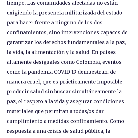
tiempo. Las comunidades afectadas no están
exigiendo la presencia militarizada del estado
para hacer frente a ninguno de los dos
confinamientos, sino intervenciones capaces de
garantizar los derechos fundamentales a la paz,
la vida, la alimentación y la salud. En países
altamente desiguales como Colombia, eventos
como la pandemia COVID-19 demuestran, de
manera cruel, que es prácticamente imposible
producir salud sin buscar simultáneamente la
paz, el respeto a la vida y asegurar condiciones
materiales que permitan a todas/os dar
cumplimiento a medidas confinamiento. Como
respuesta a una crisis de salud pública, la