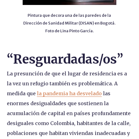
Pintura que decora una de las paredes de la
Dirección de Sanidad Militar (DISAN) en Bogotá.
Foto de Lina Pinto García.
“Resguardadas/os”
La presunción de que el lugar de residencia es a
la vez un refugio también es problemática. A
medida que
la pandemia ha desvelado
las
enormes desigualdades que sostienen la
acumulación de capital en países profundamente
desiguales como Colombia, habitantes de la calle,
poblaciones que habitan viviendas inadecuadas y