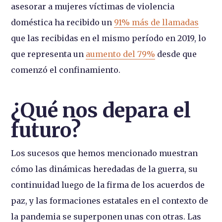
asesorar a mujeres víctimas de violencia
doméstica ha recibido un
91% más de llamadas
que las recibidas en el mismo período en 2019, lo
que representa un
aumento del 79%
desde que
comenzó el confinamiento.
¿Qué nos depara el
futuro?
Los sucesos que hemos mencionado muestran
cómo las dinámicas heredadas de la guerra, su
continuidad luego de la firma de los acuerdos de
paz, y las formaciones estatales en el contexto de
la pandemia se superponen unas con otras. Las