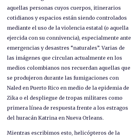
aquellas personas cuyos cuerpos, itinerarios
cotidianos y espacios están siendo controlados
mediante el uso de la violencia estatal (o aquella
ejercida con su connivencia), especialmente ante
emergencias y desastres “naturales”. Varias de
las imágenes que circulan actualmente en los
medios colombianos nos recuerdan aquellas que
se produjeron durante las fumigaciones con
Naled en Puerto Rico en medio de la epidemia de
Zika o el despliegue de tropas militares como
primera línea de respuesta frente a los estragos
del huracán Katrina en Nueva Orleans.
Mientras escribimos esto, helicópteros de la