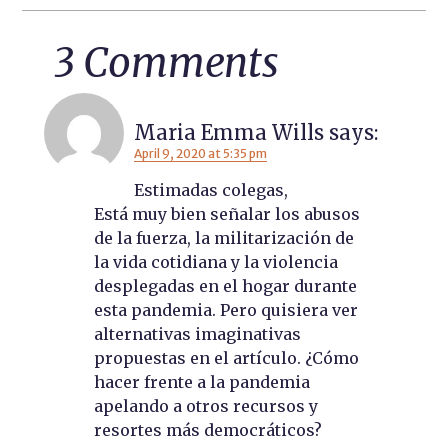
3 Comments
Maria Emma Wills
says:
April 9, 2020 at 5:35 pm
Estimadas colegas,
Está muy bien señalar los abusos
de la fuerza, la militarización de
la vida cotidiana y la violencia
desplegadas en el hogar durante
esta pandemia. Pero quisiera ver
alternativas imaginativas
propuestas en el artículo. ¿Cómo
hacer frente a la pandemia
apelando a otros recursos y
resortes más democráticos?