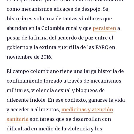
como mecanismos eficaces de despojo. Su
historia es solo una de tantas similares que
abundan en la Colombia rural y que
persisten
a
pesar de la firma del acuerdo de paz entre el
gobierno y la extinta guerrilla de las FARC en
noviembre de 2016.
El campo colombiano tiene una larga historia de
confinamiento forzado a través de mecanismos
militares, violencia sexual y bloqueos de
diferente índole. En ese contexto, ganarse la vida
y acceder a alimentos,
medicinas y atención
sanitaria
son tareas que se desarrollan con
dificultad en medio de la violencia y los