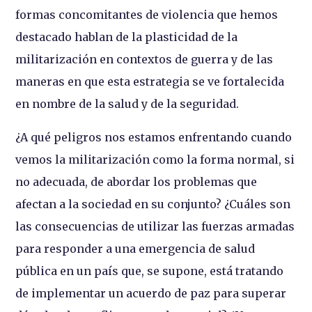
formas concomitantes de violencia que hemos
destacado hablan de la plasticidad de la
militarización en contextos de guerra y de las
maneras en que esta estrategia se ve fortalecida
en nombre de la salud y de la seguridad.
¿A qué peligros nos estamos enfrentando cuando
vemos la militarización como la forma normal, si
no adecuada, de abordar los problemas que
afectan a la sociedad en su conjunto? ¿Cuáles son
las consecuencias de utilizar las fuerzas armadas
para responder a una emergencia de salud
pública en un país que, se supone, está tratando
de implementar un acuerdo de paz para superar