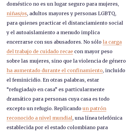
doméstico no es un lugar seguro para mujeres,
niñas/os
, adultos mayores y personas LGBTQ,
para quienes practicar el distanciamiento social
y el autoaislamiento a menudo implica
encerrarse con sus abusadores. No sólo
la carga
del trabajo de cuidado recae
con mayor peso
sobre las mujeres, sino que la violencia de género
ha aumentado durante el confinamiento
, incluido
el feminicidio. En otras palabras, estar
“refugiada/o en casa” es particularmente
dramático para personas cuya casa es todo
excepto un refugio. Replicando
un patrón
reconocido a nivel mundial
, una línea telefónica
establecida por el estado colombiano para