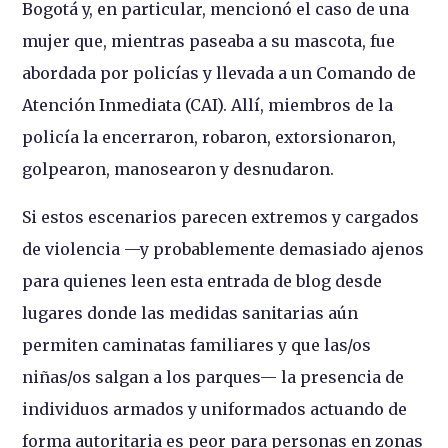
Bogotá y, en particular, mencionó el caso de una
mujer que, mientras paseaba a su mascota, fue
abordada por policías y llevada a un Comando de
Atención Inmediata (CAI). Allí, miembros de la
policía la encerraron, robaron, extorsionaron,
golpearon, manosearon y desnudaron.
Si estos escenarios parecen extremos y cargados
de violencia —y probablemente demasiado ajenos
para quienes leen esta entrada de blog desde
lugares donde las medidas sanitarias aún
permiten caminatas familiares y que las/os
niñas/os salgan a los parques— la presencia de
individuos armados y uniformados actuando de
forma autoritaria es peor para personas en zonas