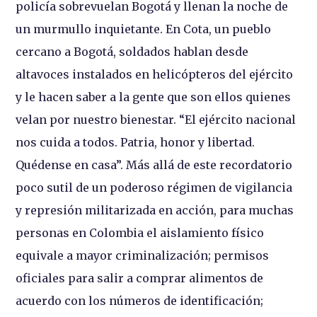
policía sobrevuelan Bogotá y llenan la noche de
un murmullo inquietante. En Cota, un pueblo
cercano a Bogotá, soldados hablan desde
altavoces instalados en helicópteros del ejército
y le hacen saber a la gente que son ellos quienes
velan por nuestro bienestar. “El ejército nacional
nos cuida a todos. Patria, honor y libertad.
Quédense en casa”. Más allá de este recordatorio
poco sutil de un poderoso régimen de vigilancia
y represión militarizada en acción, para muchas
personas en Colombia el aislamiento físico
equivale a mayor criminalización; permisos
oficiales para salir a comprar alimentos de
acuerdo con los números de identificación;