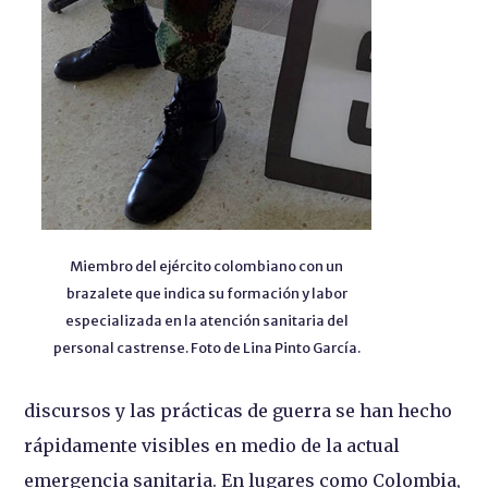
Miembro del ejército colombiano con un
brazalete que indica su formación y labor
especializada en la atención sanitaria del
personal castrense. Foto de Lina Pinto García.
discursos y las prácticas de guerra se han hecho
rápidamente visibles en medio de la actual
emergencia sanitaria. En lugares como Colombia,