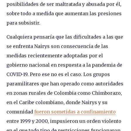
posibilidades de ser maltratada y abusada por él,
sobre todo a medida que aumentan las presiones
para subsistir.
Cualquiera pensaría que las dificultades a las que
se enfrenta Nairys son consecuencia de las
medidas recientemente adoptadas por el
gobierno nacional en respuesta a la pandemia de
COVID-19. Pero ese no es el caso. Los grupos
paramilitares que han operado como autoridades
en zonas rurales de Colombia como Chimborazo,
en el Caribe colombiano, donde Nairys y su
comunidad
fueron sometidas a confinamiento
entre 1999 y 2000, impusieron un orden violento
en el que todo tipo de restricciones funcionaron