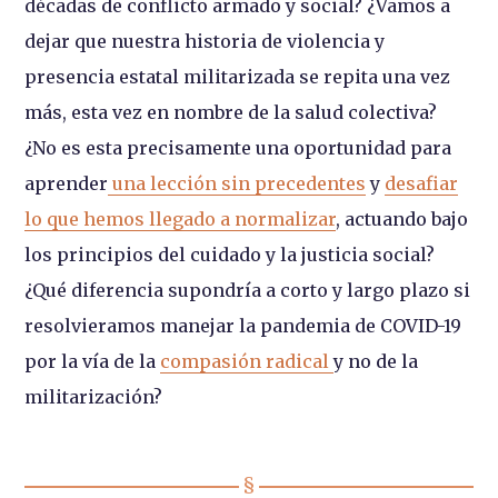
décadas de conflicto armado y social? ¿Vamos a
dejar que nuestra historia de violencia y
presencia estatal militarizada se repita una vez
más, esta vez en nombre de la salud colectiva?
¿No es esta precisamente una oportunidad para
aprender
una lección sin precedentes
y
desafiar
lo que hemos llegado a normalizar
, actuando bajo
los principios del cuidado y la justicia social?
¿Qué diferencia supondría a corto y largo plazo si
resolvieramos manejar la pandemia de COVID-19
por la vía de la
compasión radical
y no de la
militarización?