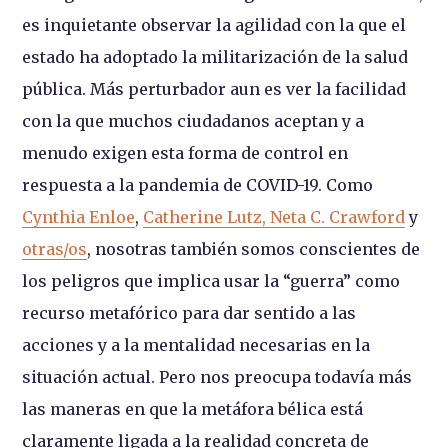
es inquietante observar la agilidad con la que el
estado ha adoptado la militarización de la salud
pública. Más perturbador aun es ver la facilidad
con la que muchos ciudadanos aceptan y a
menudo exigen esta forma de control en
respuesta a la pandemia de COVID-19. Como
Cynthia Enloe
,
Catherine Lutz, Neta C. Crawford
y
otras/os
, nosotras también somos conscientes de
los peligros que implica usar la “guerra” como
recurso metafórico para dar sentido a las
acciones y a la mentalidad necesarias en la
situación actual. Pero nos preocupa todavía más
las maneras en que la metáfora bélica está
claramente ligada a la realidad concreta de