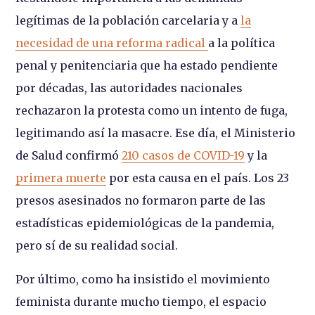
legítimas de la población carcelaria y a
la
necesidad de una reforma radical
a la política
penal y penitenciaria que ha estado pendiente
por décadas, las autoridades nacionales
rechazaron la protesta como un intento de fuga,
legitimando así la masacre. Ese día, el Ministerio
de Salud confirmó
210 casos de COVID-19
y la
primera muerte
por esta causa en el país. Los 23
presos asesinados no formaron parte de las
estadísticas epidemiológicas de la pandemia,
pero sí de su realidad social.
Por último, como ha insistido el movimiento
feminista durante mucho tiempo, el espacio