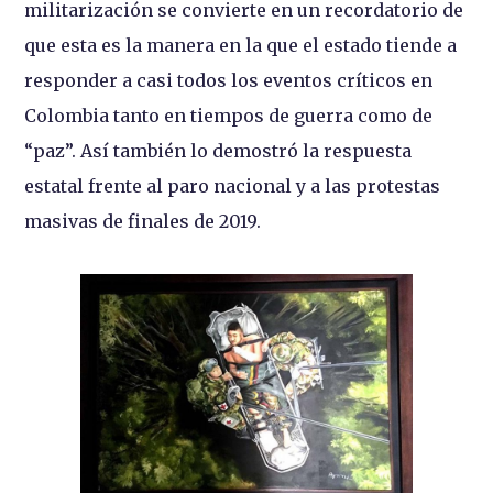
militarización se convierte en un recordatorio de
que esta es la manera en la que el estado tiende a
responder a casi todos los eventos críticos en
Colombia tanto en tiempos de guerra como de
“paz”. Así también lo demostró la respuesta
estatal frente al paro nacional y a las protestas
masivas de finales de 2019.