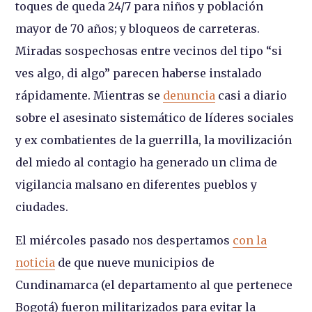
toques de queda 24/7 para niños y población
mayor de 70 años; y bloqueos de carreteras.
Miradas sospechosas entre vecinos del tipo “si
ves algo, di algo” parecen haberse instalado
rápidamente. Mientras se
denuncia
casi a diario
sobre el asesinato sistemático de líderes sociales
y ex combatientes de la guerrilla, la movilización
del miedo al contagio ha generado un clima de
vigilancia malsano en diferentes pueblos y
ciudades.
El miércoles pasado nos despertamos
con la
noticia
de que nueve municipios de
Cundinamarca (el departamento al que pertenece
Bogotá) fueron militarizados para evitar la