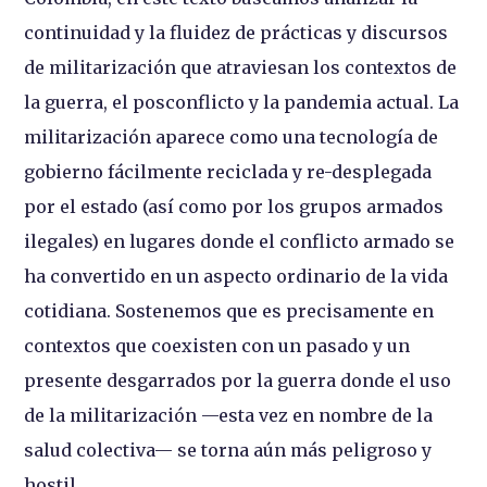
continuidad y la fluidez de prácticas y discursos
de militarización que atraviesan los contextos de
la guerra, el posconflicto y la pandemia actual. La
militarización aparece como una tecnología de
gobierno fácilmente reciclada y re-desplegada
por el estado (así como por los grupos armados
ilegales) en lugares donde el conflicto armado se
ha convertido en un aspecto ordinario de la vida
cotidiana. Sostenemos que es precisamente en
contextos que coexisten con un pasado y un
presente desgarrados por la guerra donde el uso
de la militarización —esta vez en nombre de la
salud colectiva— se torna aún más peligroso y
hostil.