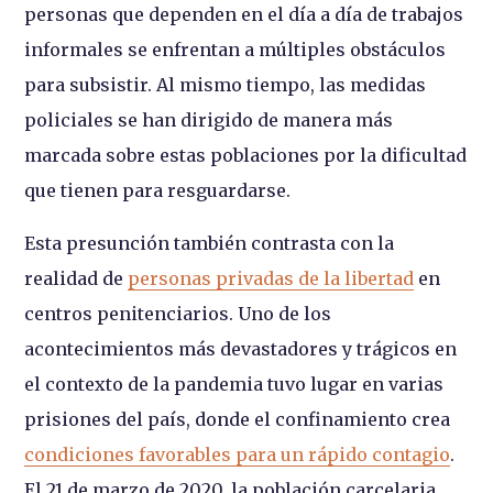
personas que dependen en el día a día de trabajos
informales se enfrentan a múltiples obstáculos
para subsistir. Al mismo tiempo, las medidas
policiales se han dirigido de manera más
marcada sobre estas poblaciones por la dificultad
que tienen para resguardarse.
Esta presunción también contrasta con la
realidad de
personas privadas de la libertad
en
centros penitenciarios. Uno de los
acontecimientos más devastadores y trágicos en
el contexto de la pandemia tuvo lugar en varias
prisiones del país, donde el confinamiento crea
condiciones favorables para un rápido contagio
.
El 21 de marzo de 2020, la población carcelaria