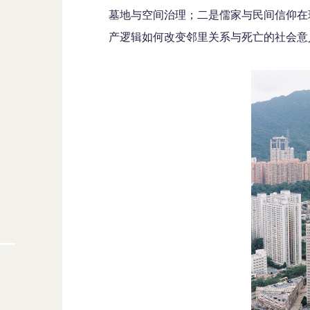
墓地与空间治理；二是儒家与民间信仰在
产逻辑如何改变邻里关系与死亡的社会意