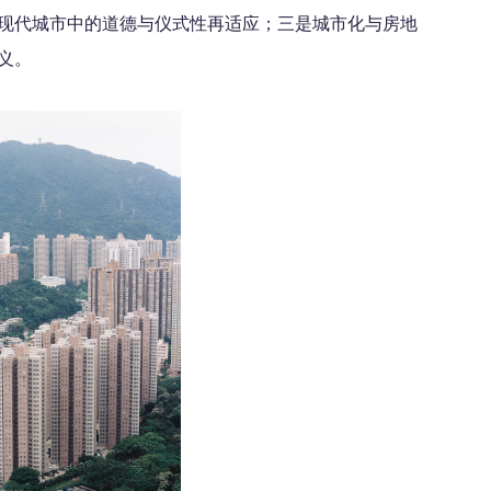
现代城市中的道德与仪式性再适应；三是城市化与房地
义。