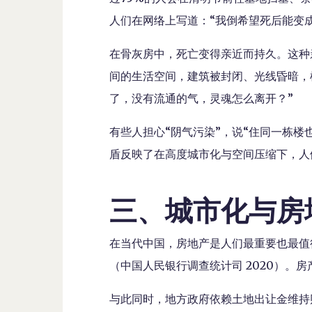
人们在网络上写道：“我倒希望死后能变
在骨灰房中，死亡变得亲近而持久。这种
间的生活空间，建筑被封闭、光线昏暗，
了，没有流通的气，灵魂怎么离开？”
有些人担心“阴气污染”，说“住同一栋楼
盾反映了在高度城市化与空间压缩下，人
三、城市化与房
在当代中国，房地产是人们最重要也最值
（中国人民银行调查统计司 2020）。
与此同时，地方政府依赖土地出让金维持