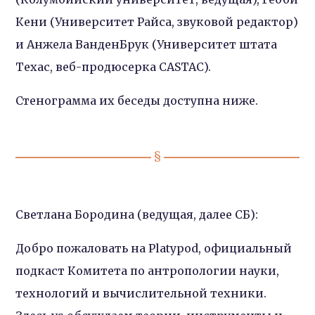
Кени (Университет Райса, звуковой редактор)
и Анжела ВанденБрук (Университет штата
Техас, веб-продюсерка CASTAC).
Стенограмма их беседы доступна ниже.
Светлана Бородина (ведущая, далее СБ):
Добро пожаловать на Platypod, официальный
подкаст Комитета по антропологии науки,
технологий и вычислительной техники.