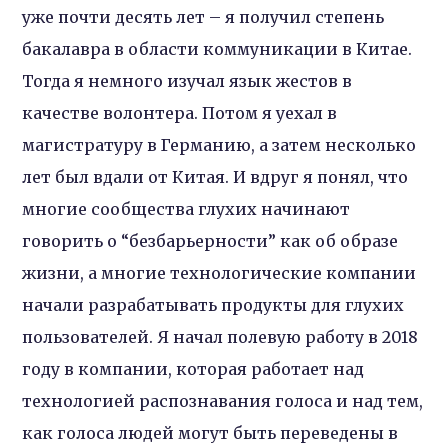
уже почти десять лет – я получил степень
бакалавра в области коммуникации в Китае.
Тогда я немного изучал язык жестов в
качестве волонтера. Потом я уехал в
магистратуру в Германию, а затем несколько
лет был вдали от Китая. И вдруг я понял, что
многие сообщества глухих начинают
говорить о “безбарьерности” как об образе
жизни, а многие технологические компании
начали разрабатывать продукты для глухих
пользователей. Я начал полевую работу в 2018
году в компании, которая работает над
технологией распознавания голоса и над тем,
как голоса людей могут быть переведены в