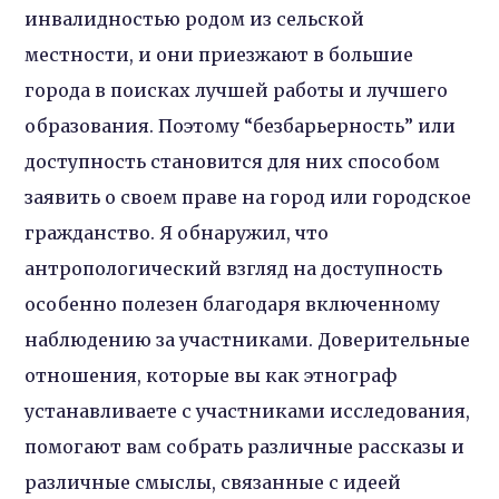
инвалидностью родом из сельской
местности, и они приезжают в большие
города в поисках лучшей работы и лучшего
образования. Поэтому “безбарьерность” или
доступность становится для них способом
заявить о своем праве на город или городское
гражданство. Я обнаружил, что
антропологический взгляд на доступность
особенно полезен благодаря включенному
наблюдению за участниками. Доверительные
отношения, которые вы как этнограф
устанавливаете с участниками исследования,
помогают вам собрать различные рассказы и
различные смыслы, связанные с идеей