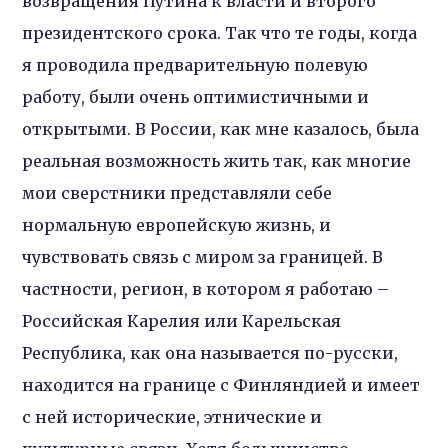
возвращения Путина к власти и второго
президентского срока. Так что те годы, когда
я проводила предварительную полевую
работу, были очень оптимистичными и
открытыми. В России, как мне казалось, была
реальная возможность жить так, как многие
мои сверстники представляли себе
нормальную европейскую жизнь, и
чувствовать связь с миром за границей. В
частности, регион, в котором я работаю –
Российская Карелия или Карельская
Республика, как она называется по-русски,
находится на границе с Финляндией и имеет
с ней исторические, этнические и