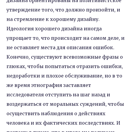
дизайна ориентированы на позитивистское
утверждение того, что должно произойти, и
на стремление к хорошему дизайну.
Идеология хорошего дизайна иногда
упрощает то, что происходит на самом деле, и
не оставляет места для описания ошибок.
Конечно, существуют всевозможные фразы о
глюках, чтобы попытаться отразить ошибки,
недоработки и плохое обслуживание, но в то
же время этнография заставляет
исследователя отступить на шаг назад и
воздержаться от моральных суждений, чтобы
осуществить наблюдения о действиях
человека и их фактических последствиях. И