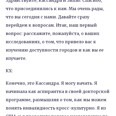
Здравствуйте, Кассандра и Зихао. Спасибо,
что присоединились к нам. Мы очень рады,
что вы сегодня с нами. Давайте сразу
перейдем к вопросам. Итак, наш первый
вопрос: расскажите, пожалуйста, о ваших
исследованиях, о том, что привело вас к
изучению доступности городов и как вы ее
изучаете.
КХ:
Конечно, это Кассандра. Я могу начать. Я
начинала как аспирантка в своей докторской
программе, размышляя о том, как мы можем
понять инвалидность кросс-культурно. Я из