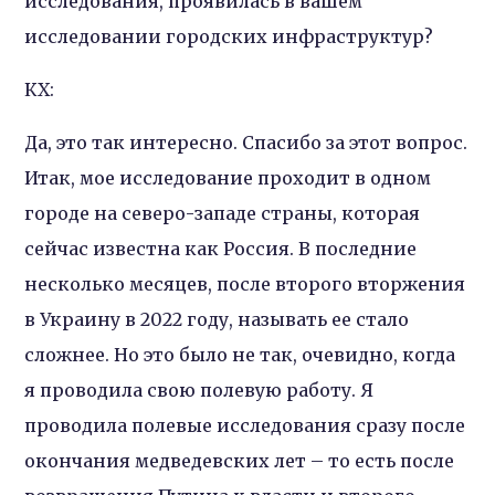
исследования, проявилась в вашем
исследовании городских инфраструктур?
КХ:
Да, это так интересно. Спасибо за этот вопрос.
Итак, мое исследование проходит в одном
городе на северо-западе страны, которая
сейчас известна как Россия. В последние
несколько месяцев, после второго вторжения
в Украину в 2022 году, называть ее стало
сложнее. Но это было не так, очевидно, когда
я проводила свою полевую работу. Я
проводила полевые исследования сразу после
окончания медведевских лет – то есть после