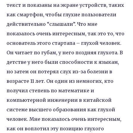
текст и показаны на экране устройств, таких
как смартфон, чтобы глухие пользователи
действительно “слышали”. Что мне
показалось очень интересным, так это то, что
основатель этого стартапа – глухой человек.
Он читает по губам, у него поздняя глухота. В
детстве у него были способности к языкам,
но затем он потерял слух из-за болезни в
возрасте 11 лет. Он один из немногих, кто
получил степень по математике и
компьютерной инженерии в китайской
системе высшего образования как глухой
человек. Мне показалось очень интересным,
как он воплотил эту позицию глухого