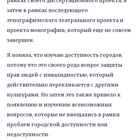
рамках своего диссертационного проекта, а
затем в рамках последующего
этнографического театрального проекта и
проекта монографии, который еще не совсем
завершен.
Я поняла, что изучаю доступность городов,
потому что это своего рода вопрос защиты
прав людей с инвалидностью, который
действительно перекликается с другими
культурами. Но затем это также привело к
появлению и изучению всевозможных
вопросов, которые не вмещались в рамки
проблем городской доступности или
недоступности.