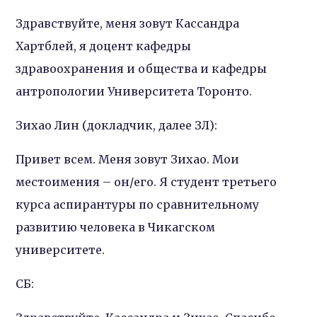
Здравствуйте, меня зовут Кассандра
Хартблей, я доцент кафедры
здравоохранения и общества и кафедры
антропологии Университета Торонто.
Зихао Лин (докладчик, далее ЗЛ):
Привет всем. Меня зовут Зихао. Мои
местоимения – он/его. Я студент третьего
курса аспирантуры по сравнительному
развитию человека в Чикагском
университете.
СБ: