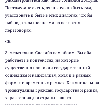
рассматриваться как часть создания доступа.
Поэтому мне очень, очень нужно быть там,
участвовать и быть в этих диалогах, чтобы
наблюдать за нюансами во всех этих
переговорах.
СБ:
Замечательно. Спасибо вам обоим. Вы оба
работаете в контекстах, на которые
существенно повлияли государственный
социализм и капитализм, хотя и в разных
формах и временных рамках. Как уникальная
триангуляция граждан, государства и рынка,
характерная для страны вашего