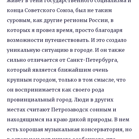
живет в тени государственного социализма и
конца Советского Союза, был не таким
суровым, как другие регионы России, в
которых я провел время, просто благодаря
возможности путешествовать. И это создало
уникальную ситуацию в городе. И он также
сильно отличается от Санкт-Петербурга,
который является ближайшим очень
крупным городом, только в том смысле, что
он воспринимается как своего рода
провинциальный город. Люди в других
местах считают Петрозаводск сонным и
находящимся на краю дикой природы. В нем
есть хорошая музыкальная консерватория, но