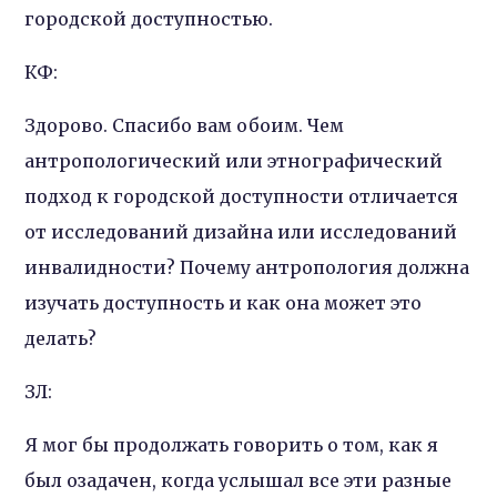
городской доступностью.
КФ:
Здорово. Спасибо вам обоим. Чем
антропологический или этнографический
подход к городской доступности отличается
от исследований дизайна или исследований
инвалидности? Почему антропология должна
изучать доступность и как она может это
делать?
ЗЛ:
Я мог бы продолжать говорить о том, как я
был озадачен, когда услышал все эти разные