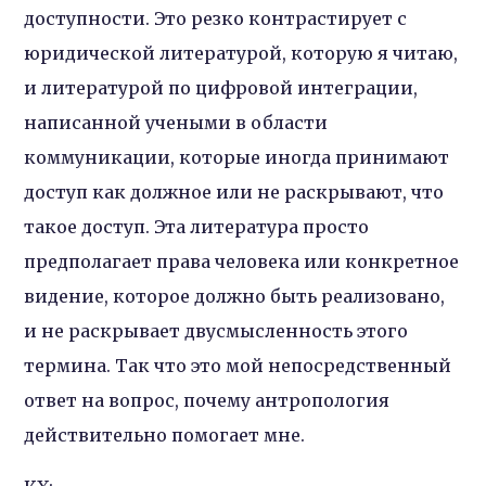
доступности. Это резко контрастирует с
юридической литературой, которую я читаю,
и литературой по цифровой интеграции,
написанной учеными в области
коммуникации, которые иногда принимают
доступ как должное или не раскрывают, что
такое доступ. Эта литература просто
предполагает права человека или конкретное
видение, которое должно быть реализовано,
и не раскрывает двусмысленность этого
термина. Так что это мой непосредственный
ответ на вопрос, почему антропология
действительно помогает мне.