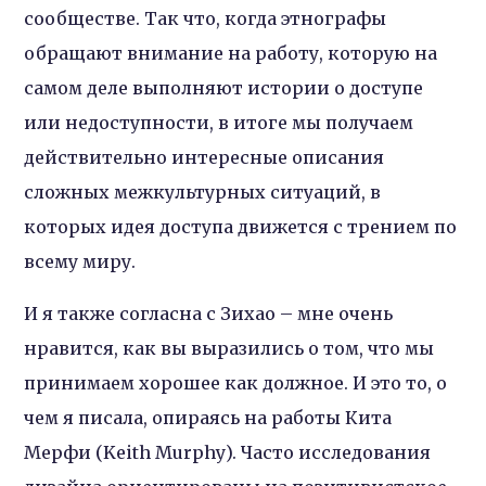
сообществе. Так что, когда этнографы
обращают внимание на работу, которую на
самом деле выполняют истории о доступе
или недоступности, в итоге мы получаем
действительно интересные описания
сложных межкультурных ситуаций, в
которых идея доступа движется с трением по
всему миру.
И я также согласна с Зихао – мне очень
нравится, как вы выразились о том, что мы
принимаем хорошее как должное. И это то, о
чем я писала, опираясь на работы Кита
Мерфи (Keith Murphy). Часто исследования