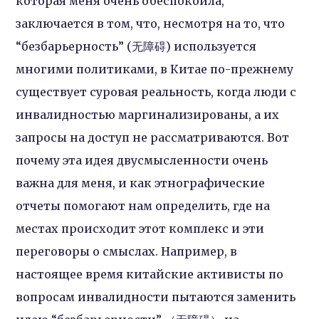
которая меня очень обеспокоила,
заключается в том, что, несмотря на то, что
“безбарьерность” (无障碍) используется
многими политиками, в Китае по-прежнему
существует суровая реальность, когда люди с
инвалидностью маргинализированы, а их
запросы на доступ не рассматриваются. Вот
почему эта идея двусмысленности очень
важна для меня, и как этнографические
отчеты помогают нам определить, где на
местах происходит этот комплекс и эти
переговоры о смыслах. Например, в
настоящее время китайские активисты по
вопросам инвалидности пытаются заменить