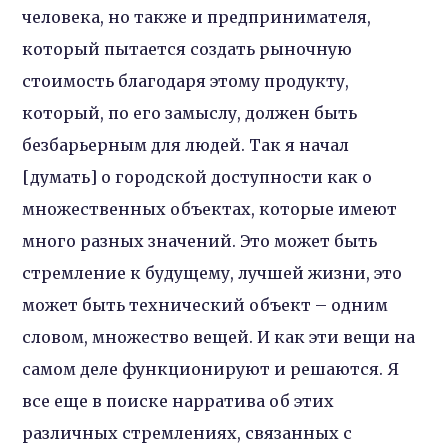
человека, но также и предпринимателя,
который пытается создать рыночную
стоимость благодаря этому продукту,
который, по его замыслу, должен быть
безбарьерным для людей. Так я начал
[думать] о городской доступности как о
множественных объектах, которые имеют
много разных значений. Это может быть
стремление к будущему, лучшей жизни, это
может быть технический объект – одним
словом, множество вещей. И как эти вещи на
самом деле функционируют и решаются. Я
все еще в поиске нарратива об этих
различных стремлениях, связанных с