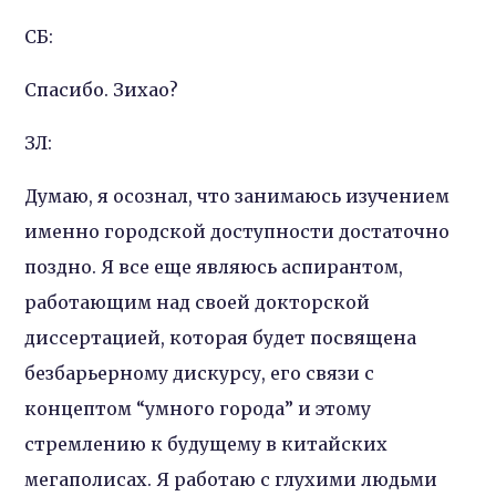
СБ:
Спасибо. Зихао?
ЗЛ:
Думаю, я осознал, что занимаюсь изучением
именно городской доступности достаточно
поздно. Я все еще являюсь аспирантом,
работающим над своей докторской
диссертацией, которая будет посвящена
безбарьерному дискурсу, его связи с
концептом “умного города” и этому
стремлению к будущему в китайских
мегаполисах. Я работаю с глухими людьми