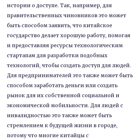
истории о доступе. Так, например, для
правительственных чиновников это может
быть способом заявить, что китайское
государство делает хорошую работу, помогая
и предоставляя ресурсы технологическим
стартапам для разработки подобных
технологий, чтобы создать доступ для людей.
Для предпринимателей это также может быть
способом заработать деньги или создать
рынок для их собственной социальной и
экономической мобильности. Для людей с
инвалидностью это также может быть
стремлением к будущей жизни в городе,
потому что многие китайцы с