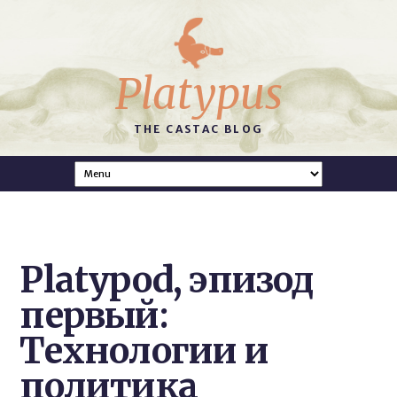
Platypus
THE CASTAC BLOG
Platypod, эпизод
первый:
Технологии и
политика