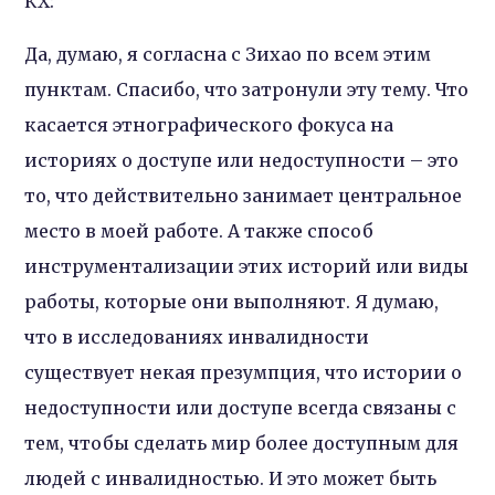
КХ:
Да, думаю, я согласна с Зихао по всем этим
пунктам. Спасибо, что затронули эту тему. Что
касается этнографического фокуса на
историях о доступе или недоступности – это
то, что действительно занимает центральное
место в моей работе. А также способ
инструментализации этих историй или виды
работы, которые они выполняют. Я думаю,
что в исследованиях инвалидности
существует некая презумпция, что истории о
недоступности или доступе всегда связаны с
тем, чтобы сделать мир более доступным для
людей с инвалидностью. И это может быть