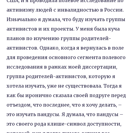
США, и я проводила полевое исследование по
активизму людей с инвалидностью в России.
Изначально я думала, что буду изучать группы
активистов и их проекты. У меня была куча
планов по изучению группы родителей-
активистов. Однако, когда я вернулась в поле
для проведения основного сегмента полевого
исследования в рамках моей диссертации,
группа родителей-активистов, которую я
хотела изучать, уже не существовала. Тогда я
как бы иронично сказала своей подруге перед
отъездом, что последнее, что я хочу делать, –
это изучать пандусы. Я думала, что пандусы –
это своего рода клише-символ доступности,