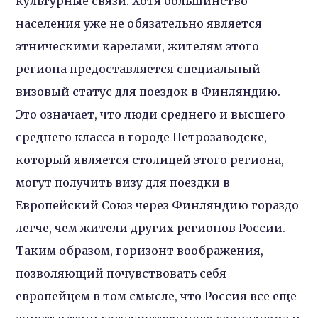
культурные связи. Хотя большинство
населения уже не обязательно является
этническими карелами, жителям этого
региона предоставляется специальный
визовый статус для поездок в Финляндию.
Это означает, что люди среднего и высшего
среднего класса в городе Петрозаводске,
который является столицей этого региона,
могут получить визу для поездки в
Европейский Союз через Финляндию гораздо
легче, чем жители других регионов России.
Таким образом, горизонт воображения,
позволяющий почувствовать себя
европейцем в том смысле, что Россия все еще