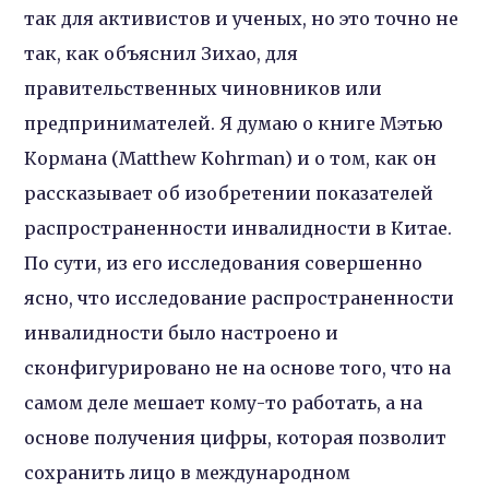
так для активистов и ученых, но это точно не
так, как объяснил Зихао, для
правительственных чиновников или
предпринимателей. Я думаю о книге Мэтью
Кормана (Matthew Kohrman) и о том, как он
рассказывает об изобретении показателей
распространенности инвалидности в Китае.
По сути, из его исследования совершенно
ясно, что исследование распространенности
инвалидности было настроено и
сконфигурировано не на основе того, что на
самом деле мешает кому-то работать, а на
основе получения цифры, которая позволит
сохранить лицо в международном