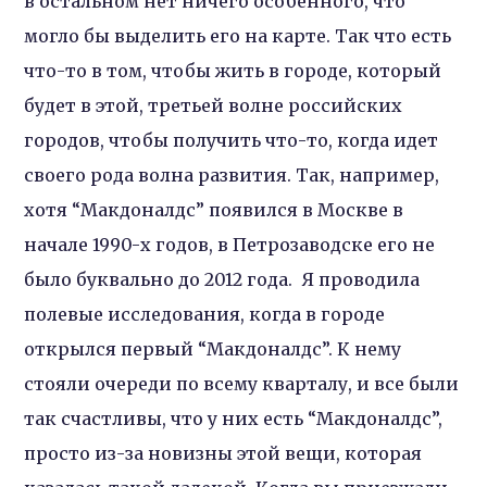
в остальном нет ничего особенного, что
могло бы выделить его на карте. Так что есть
что-то в том, чтобы жить в городе, который
будет в этой, третьей волне российских
городов, чтобы получить что-то, когда идет
своего рода волна развития. Так, например,
хотя “Макдоналдс” появился в Москве в
начале 1990-х годов, в Петрозаводске его не
было буквально до 2012 года. Я проводила
полевые исследования, когда в городе
открылся первый “Макдоналдс”. К нему
стояли очереди по всему кварталу, и все были
так счастливы, что у них есть “Макдоналдс”,
просто из-за новизны этой вещи, которая