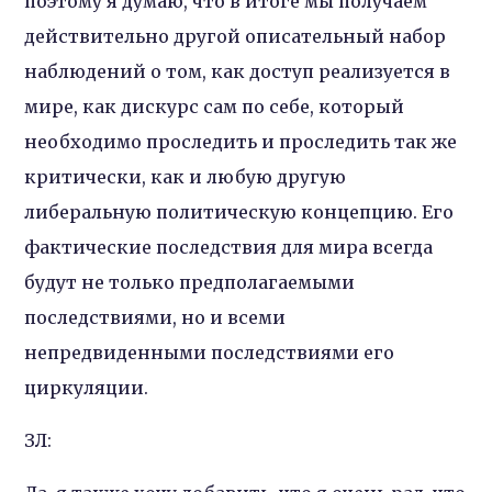
поэтому я думаю, что в итоге мы получаем
действительно другой описательный набор
наблюдений о том, как доступ реализуется в
мире, как дискурс сам по себе, который
необходимо проследить и проследить так же
критически, как и любую другую
либеральную политическую концепцию. Его
фактические последствия для мира всегда
будут не только предполагаемыми
последствиями, но и всеми
непредвиденными последствиями его
циркуляции.
ЗЛ: