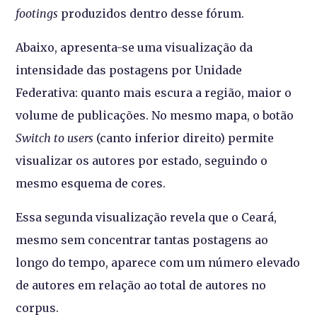
footings
produzidos dentro desse fórum.
Abaixo, apresenta-se uma visualização da
intensidade das postagens por Unidade
Federativa: quanto mais escura a região, maior o
volume de publicações. No mesmo mapa, o botão
Switch to users
(canto inferior direito) permite
visualizar os autores por estado, seguindo o
mesmo esquema de cores.
Essa segunda visualização revela que o Ceará,
mesmo sem concentrar tantas postagens ao
longo do tempo, aparece com um número elevado
de autores em relação ao total de autores no
corpus.