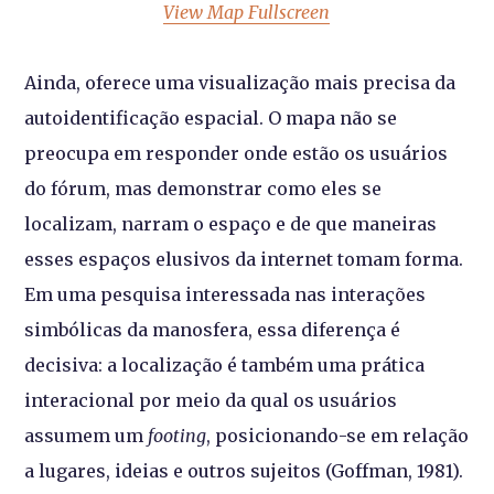
View Map Fullscreen
Ainda, oferece uma visualização mais precisa da
autoidentificação espacial. O mapa não se
preocupa em responder onde estão os usuários
do fórum, mas demonstrar como eles se
localizam, narram o espaço e de que maneiras
esses espaços elusivos da internet tomam forma.
Em uma pesquisa interessada nas interações
simbólicas da manosfera, essa diferença é
decisiva: a localização é também uma prática
interacional por meio da qual os usuários
assumem um
footing
, posicionando-se em relação
a lugares, ideias e outros sujeitos (Goffman, 1981).