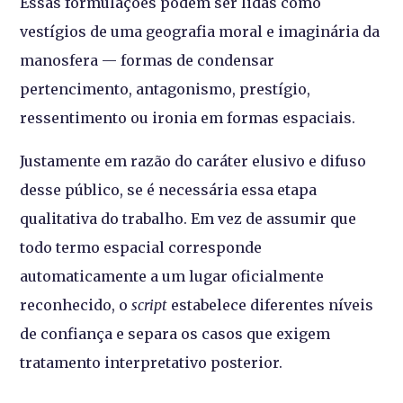
Essas formulações podem ser lidas como
vestígios de uma geografia moral e imaginária da
manosfera — formas de condensar
pertencimento, antagonismo, prestígio,
ressentimento ou ironia em formas espaciais.
Justamente em razão do caráter elusivo e difuso
desse público, se é necessária essa etapa
qualitativa do trabalho. Em vez de assumir que
todo termo espacial corresponde
automaticamente a um lugar oficialmente
reconhecido, o
script
estabelece diferentes níveis
de confiança e separa os casos que exigem
tratamento interpretativo posterior.