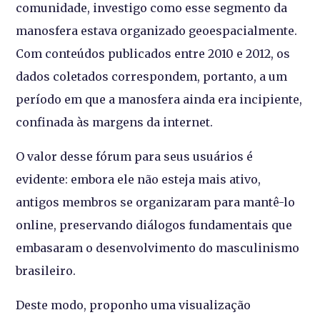
comunidade, investigo como esse segmento da
manosfera estava organizado geoespacialmente.
Com conteúdos publicados entre 2010 e 2012, os
dados coletados correspondem, portanto, a um
período em que a manosfera ainda era incipiente,
confinada às margens da internet.
O valor desse fórum para seus usuários é
evidente: embora ele não esteja mais ativo,
antigos membros se organizaram para mantê-lo
online, preservando diálogos fundamentais que
embasaram o desenvolvimento do masculinismo
brasileiro.
Deste modo, proponho uma visualização