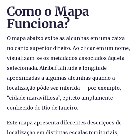
Como o Mapa
Funciona?
O mapa abaixo exibe as alcunhas em uma caixa
no canto superior direito. Ao clicar em um nome,
visualizam-se os metadados associados àquela
selecionada. Atribuí latitude e longitude
aproximadas a algumas alcunhas quando a
localização pôde ser inferida — por exemplo,
“cidade maravilhosa”, epíteto amplamente
conhecido do Rio de Janeiro.
Este mapa apresenta diferentes descrições de
localização em distintas escalas territoriais,