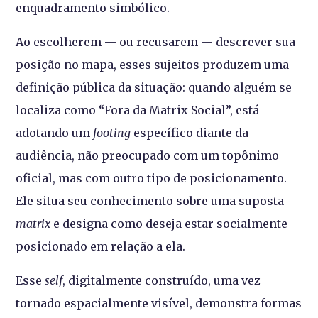
enquadramento simbólico.
Ao escolherem — ou recusarem — descrever sua
posição no mapa, esses sujeitos produzem uma
definição pública da situação: quando alguém se
localiza como “Fora da Matrix Social”, está
adotando um
footing
específico diante da
audiência, não preocupado com um topônimo
oficial, mas com outro tipo de posicionamento.
Ele situa seu conhecimento sobre uma suposta
matrix
e designa como deseja estar socialmente
posicionado em relação a ela.
Esse
self
, digitalmente construído, uma vez
tornado espacialmente visível, demonstra formas