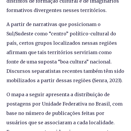
distintos de formação cultural e de imaginários
formativos divergentes nesses territórios.
A partir de narrativas que posicionam o
Sul/Sudeste como “centro” político-cultural do
país, certos grupos localizados nessas regiões
afirmam que tais territórios serviriam como
fonte de uma suposta “boa cultura” nacional.
Discursos separatistas recentes também têm sido
mobilizados a partir dessas regiões (Senra, 2023).
O mapa a seguir apresenta a distribuição de
postagens por Unidade Federativa no Brasil, com
base no número de publicações feitas por
usuários que se associaram a cada localidade.