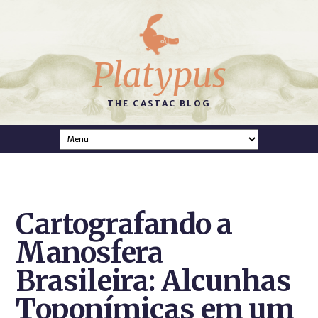
Platypus
THE CASTAC BLOG
Cartografando a
Manosfera
Brasileira: Alcunhas
Toponímicas em um