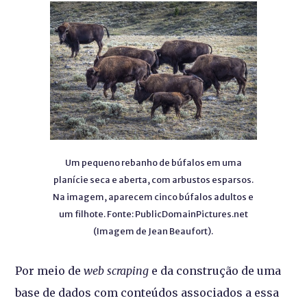
Um pequeno rebanho de búfalos em uma
planície seca e aberta, com arbustos esparsos.
Na imagem, aparecem cinco búfalos adultos e
um filhote. Fonte: PublicDomainPictures.net
(Imagem de Jean Beaufort).
Por meio de
web scraping
e da construção de uma
base de dados com conteúdos associados a essa