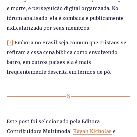
e morte, e perseguição digital organizada. No
fórum analisado, ela é zombada e publicamente
ridicularizada por seus membros.
[3]
Embora no Brasil seja comum que cristãos se
refiram a essa cena bíblica como envolvendo
barro, em outros países ela é mais
frequentemente descrita em termos de pó.
Este post foi selecionado pela Editora
Contribuidora Multimodal
Kayah Nicholas
e