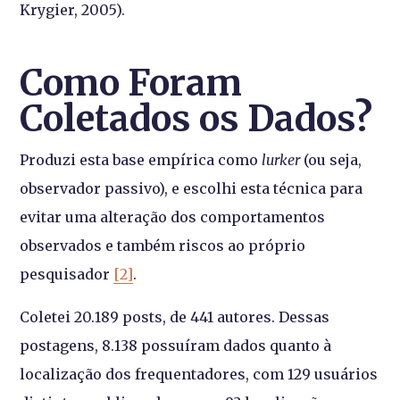
Krygier, 2005).
Como Foram
Coletados os Dados?
Produzi esta base empírica como
lurker
(ou seja,
observador passivo)
, e escolhi esta técnica para
evitar uma alteração dos comportamentos
observados e também riscos
ao próprio
pesquisador
[2]
.
Coletei 20.189
posts
, de 441 autores. Dessas
postagens, 8.138 possuíram dados quanto à
localização dos frequentadores, com 129 usuários