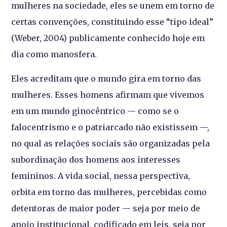
mulheres na sociedade, eles se unem em torno de
certas convenções, constituindo esse “tipo ideal”
(Weber, 2004) publicamente conhecido hoje em
dia como manosfera.
Eles acreditam que o mundo gira em torno das
mulheres. Esses homens afirmam que vivemos
em um mundo ginocêntrico — como se o
falocentrismo e o patriarcado não existissem —,
no qual as relações sociais são organizadas pela
subordinação dos homens aos interesses
femininos. A vida social, nessa perspectiva,
orbita em torno das mulheres, percebidas como
detentoras de maior poder — seja por meio de
apoio institucional, codificado em leis, seja por