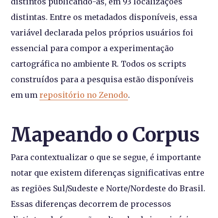
distintos publicando-as, em 93 localizações
distintas. Entre os metadados disponíveis, essa
variável declarada pelos próprios usuários foi
essencial para compor a experimentação
cartográfica no ambiente R. Todos os scripts
construídos para a pesquisa estão disponíveis
em um
repositório no Zenodo
.
Mapeando o Corpus
Para contextualizar o que se segue, é importante
notar que existem diferenças significativas entre
as regiões Sul/Sudeste e Norte/Nordeste do Brasil.
Essas diferenças decorrem de processos