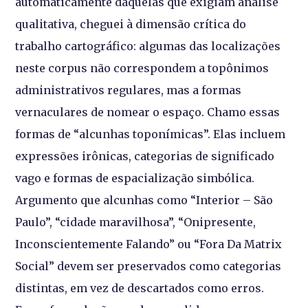
automaticamente daquelas que exigiam análise
qualitativa, cheguei à dimensão crítica do
trabalho cartográfico: algumas das localizações
neste corpus não correspondem a topônimos
administrativos regulares, mas a formas
vernaculares de nomear o espaço. Chamo essas
formas de “alcunhas toponímicas”. Elas incluem
expressões irônicas, categorias de significado
vago e formas de espacialização simbólica.
Argumento que alcunhas como “Interior – São
Paulo”, “cidade maravilhosa”, “Onipresente,
Inconscientemente Falando” ou “Fora Da Matrix
Social” devem ser preservados como categorias
distintas, em vez de descartados como erros.