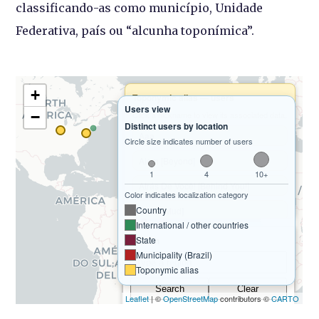
classificando-as como município, Unidade
Federativa, país ou “alcunha toponímica”.