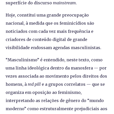
superfície do discurso
mainstream
.
Hoje, constitui uma grande preocupação
nacional, à medida que os feminicídios são
noticiados com cada vez mais frequência e
criadores de conteúdo digital de grande
visibilidade endossam agendas masculinistas.
“Masculinismo” é entendido, neste texto, como
uma linha ideológica dentro da manosfera — por
vezes associada ao movimento pelos direitos dos
homens, à
red pill
e a grupos correlatos — que se
organiza em oposição ao feminismo,
interpretando as relações de gênero do “mundo
moderno” como estruturalmente prejudiciais aos