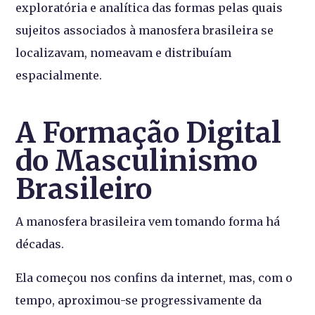
exploratória e analítica das formas pelas quais
sujeitos associados à manosfera brasileira se
localizavam, nomeavam e distribuíam
espacialmente.
A Formação Digital
do Masculinismo
Brasileiro
A manosfera brasileira vem tomando forma há
décadas.
Ela começou nos confins da internet, mas, com o
tempo, aproximou-se progressivamente da