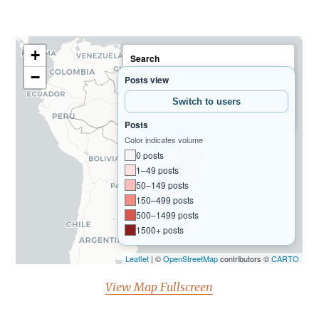
View Map Fullscreen