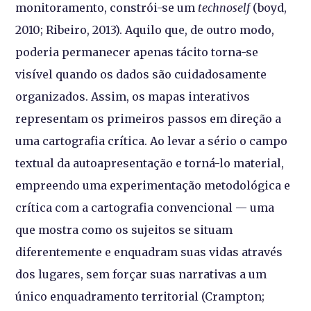
monitoramento, constrói-se um
technoself
(boyd,
2010; Ribeiro, 2013). Aquilo que, de outro modo,
poderia permanecer apenas tácito torna-se
visível quando os dados são cuidadosamente
organizados. Assim, os mapas interativos
representam os primeiros passos em direção a
uma cartografia crítica. Ao levar a sério o campo
textual da autoapresentação e torná-lo material,
empreendo uma experimentação metodológica e
crítica com a cartografia convencional — uma
que mostra como os sujeitos se situam
diferentemente e enquadram suas vidas através
dos lugares, sem forçar suas narrativas a um
único enquadramento territorial (Crampton;