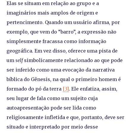
Elas se situam em relação ao grupo e a
imaginários mais amplos de origem e
pertencimento. Quando um usuário afirma, por
exemplo, que vem do “barro”, a expressão não
simplesmente fracassa como informação
geográfica. Em vez disso, oferece uma pista de
um
self
simbolicamente relacionado ao que pode
ser inferido como uma evocação da narrativa
bíblica do Gênesis, na qual o primeiro homem é
formado do pó da terra
[3]
. Ele enfatiza, assim,
seu lugar de fala como um sujeito cuja
autoapresentação pode ser lida como
religiosamente infletida e que, portanto, deve ser
situado e interpretado por meio desse