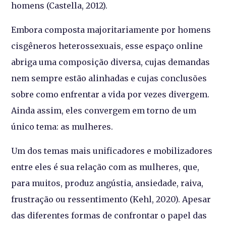
homens (Castella, 2012).
Embora composta majoritariamente por homens
cisgêneros heterossexuais, esse espaço online
abriga uma composição diversa, cujas demandas
nem sempre estão alinhadas e cujas conclusões
sobre como enfrentar a vida por vezes divergem.
Ainda assim, eles convergem em torno de um
único tema: as mulheres.
Um dos temas mais unificadores e mobilizadores
entre eles é sua relação com as mulheres, que,
para muitos, produz angústia, ansiedade, raiva,
frustração ou ressentimento (Kehl, 2020). Apesar
das diferentes formas de confrontar o papel das