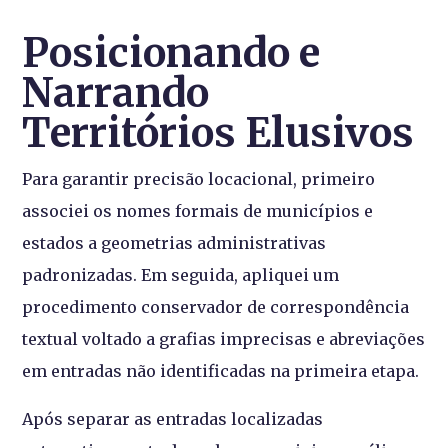
Posicionando e
Narrando
Territórios Elusivos
Para garantir precisão locacional, primeiro
associei os nomes formais de municípios e
estados a geometrias administrativas
padronizadas. Em seguida, apliquei um
procedimento conservador de correspondência
textual voltado a grafias imprecisas e abreviações
em entradas não identificadas na primeira etapa.
Após separar as entradas localizadas