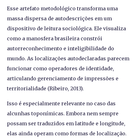
Esse artefato metodológico transforma uma
massa dispersa de autodescrições em um
dispositivo de leitura sociológica. Ele visualiza
como a manosfera brasileira constrói
autorreconhecimento e inteligibilidade do
mundo. As localizações autodeclaradas parecem
funcionar como operadores de identidade,
articulando gerenciamento de impressões e
territorialidade (Ribeiro, 2013).
Isso é especialmente relevante no caso das
alcunhas toponímicas. Embora nem sempre
possam ser traduzidos em latitude e longitude,
elas ainda operam como formas de localização.