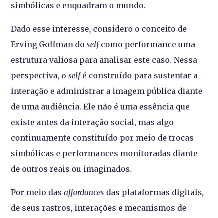
simbólicas e enquadram o mundo.
Dado esse interesse, considero o conceito de
Erving Goffman do
self
como performance uma
estrutura valiosa para analisar este caso. Nessa
perspectiva, o
self
é construído para sustentar a
interação e administrar a imagem pública diante
de uma audiência. Ele não é uma essência que
existe antes da interação social, mas algo
continuamente constituído por meio de trocas
simbólicas e performances monitoradas diante
de outros reais ou imaginados.
Por meio das
affordances
das plataformas digitais,
de seus rastros, interações e mecanismos de