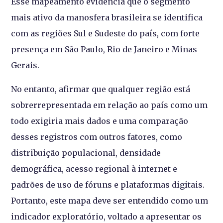
Esse mapeamento evidencia que o segmento
mais ativo da manosfera brasileira se identifica
com as regiões Sul e Sudeste do país, com forte
presença em São Paulo, Rio de Janeiro e Minas
Gerais.
No entanto, afirmar que qualquer região está
sobrerrepresentada em relação ao país como um
todo exigiria mais dados e uma comparação
desses registros com outros fatores, como
distribuição populacional, densidade
demográfica, acesso regional à internet e
padrões de uso de fóruns e plataformas digitais.
Portanto, este mapa deve ser entendido como um
indicador exploratório, voltado a apresentar os