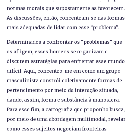
normas morais que supostamente as favorecem.
As discussões, então, concentram-se nas formas
mais adequadas de lidar com esse “problema”.
Determinados a confrontar os “problemas” que
os afligem, esses homens se organizam e
discutem estratégias para enfrentar esse mundo
difícil. Aqui, concentro-me em como um grupo
masculinista constrói coletivamente formas de
pertencimento por meio da interação situada,
dando, assim, forma e substância à manosfera.
Para esse fim, a cartografia que proponho busca,
por meio de uma abordagem multimodal, revelar
como esses sujeitos negociam fronteiras