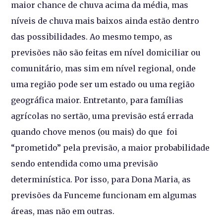
maior chance de chuva acima da média, mas
níveis de chuva mais baixos ainda estão dentro
das possibilidades. Ao mesmo tempo, as
previsões não são feitas em nível domiciliar ou
comunitário, mas sim em nível regional, onde
uma região pode ser um estado ou uma região
geográfica maior. Entretanto, para famílias
agrícolas no sertão, uma previsão está errada
quando chove menos (ou mais) do que foi
“prometido” pela previsão, a maior probabilidade
sendo entendida como uma previsão
determinística. Por isso, para Dona Maria, as
previsões da Funceme funcionam em algumas
áreas, mas não em outras.