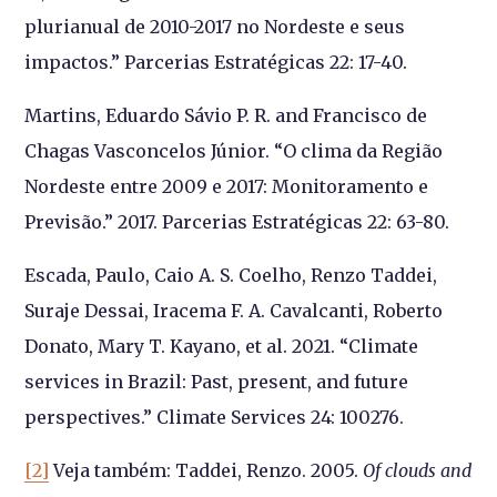
plurianual de 2010-2017 no Nordeste e seus
impactos.” Parcerias Estratégicas 22: 17-40.
Martins, Eduardo Sávio P. R. and Francisco de
Chagas Vasconcelos Júnior. “O clima da Região
Nordeste entre 2009 e 2017: Monitoramento e
Previsão.” 2017. Parcerias Estratégicas 22: 63-80.
Escada, Paulo, Caio A. S. Coelho, Renzo Taddei,
Suraje Dessai, Iracema F. A. Cavalcanti, Roberto
Donato, Mary T. Kayano, et al. 2021. “Climate
services in Brazil: Past, present, and future
perspectives.” Climate Services 24: 100276.
[2]
Veja também: Taddei, Renzo. 2005.
Of clouds and