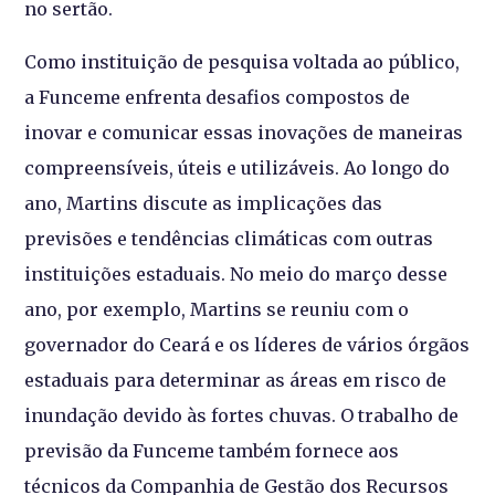
no sertão.
Como instituição de pesquisa voltada ao público,
a Funceme enfrenta desafios compostos de
inovar e comunicar essas inovações de maneiras
compreensíveis, úteis e utilizáveis. Ao longo do
ano, Martins discute as implicações das
previsões e tendências climáticas com outras
instituições estaduais. No meio do março desse
ano, por exemplo, Martins se reuniu com o
governador do Ceará e os líderes de vários órgãos
estaduais para determinar as áreas em risco de
inundação devido às fortes chuvas. O trabalho de
previsão da Funceme também fornece aos
técnicos da Companhia de Gestão dos Recursos