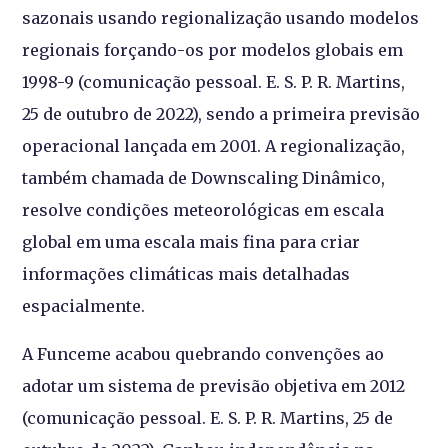
sazonais usando regionalização usando modelos
regionais forçando-os por modelos globais em
1998-9 (comunicação pessoal. E. S. P. R. Martins,
25 de outubro de 2022), sendo a primeira previsão
operacional lançada em 2001. A regionalização,
também chamada de Downscaling Dinâmico,
resolve condições meteorológicas em escala
global em uma escala mais fina para criar
informações climáticas mais detalhadas
espacialmente.
A Funceme acabou quebrando convenções ao
adotar um sistema de previsão objetiva em 2012
(comunicação pessoal. E. S. P. R. Martins, 25 de