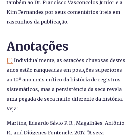
também ao Dr. Francisco Vasconcelos Junior e a
Kim Fernandes por seus comentários úteis em
rascunhos da publicação.
Anotações
[1]
Individualmente, as estações chuvosas destes
anos estão ranqueadas em posições superiores
ao 10º ano mais crítico da história de registros
sistemáticos, mas a persistência da seca revela
uma pegada de seca muito diferente da história.
Veja:
Martins, Eduardo Sávio P. R., Magalhães, Antônio.
R., and Diógenes Fontenele. 2017. “A seca