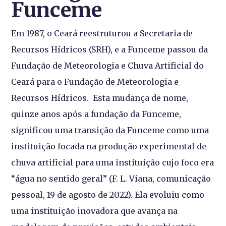
Funceme
Em 1987, o Ceará reestruturou a Secretaria de
Recursos Hídricos (SRH), e a Funceme passou da
Fundação de Meteorologia e Chuva Artificial do
Ceará para o Fundação de Meteorologia e
Recursos Hídricos. Esta mudança de nome,
quinze anos após a fundação da Funceme,
significou uma transição da Funceme como uma
instituição focada na produção experimental de
chuva artificial para uma instituição cujo foco era
“água no sentido geral” (F. L. Viana, comunicação
pessoal, 19 de agosto de 2022). Ela evoluiu como
uma instituição inovadora que avança na