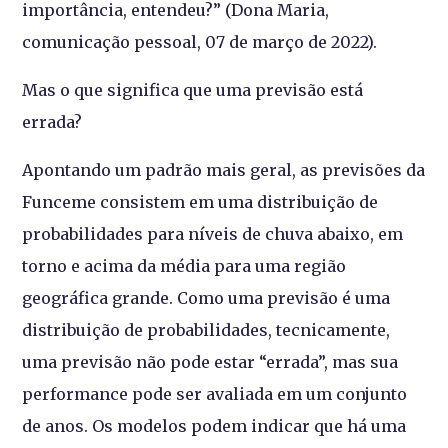
importância, entendeu?” (Dona Maria,
comunicação pessoal, 07 de março de 2022).
Mas o que significa que uma previsão está
errada?
Apontando um padrão mais geral, as previsões da
Funceme consistem em uma distribuição de
probabilidades para níveis de chuva abaixo, em
torno e acima da média para uma região
geográfica grande. Como uma previsão é uma
distribuição de probabilidades, tecnicamente,
uma previsão não pode estar “errada”, mas sua
performance pode ser avaliada em um conjunto
de anos. Os modelos podem indicar que há uma