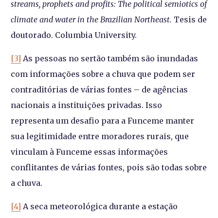
streams, prophets and profits: The political semiotics of
climate and water in the Brazilian Northeast.
Tesis de
doutorado. Columbia University.
[3]
As pessoas no sertão também são inundadas
com informações sobre a chuva que podem ser
contraditórias de várias fontes – de agências
nacionais a instituições privadas. Isso
representa um desafio para a Funceme manter
sua legitimidade entre moradores rurais, que
vinculam à Funceme essas informações
conflitantes de várias fontes, pois são todas sobre
a chuva.
[4]
A seca meteorológica durante a estação