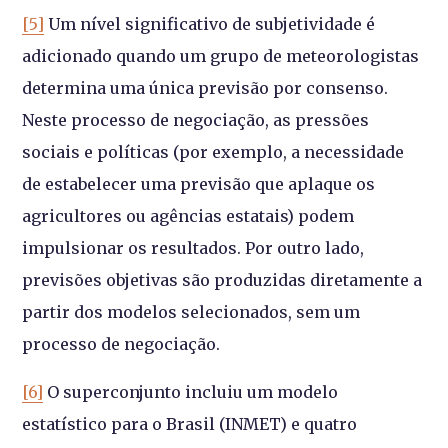
[5]
Um nível significativo de subjetividade é
adicionado quando um grupo de meteorologistas
determina uma única previsão por consenso.
Neste processo de negociação, as pressões
sociais e políticas (por exemplo, a necessidade
de estabelecer uma previsão que aplaque os
agricultores ou agências estatais) podem
impulsionar os resultados. Por outro lado,
previsões objetivas são produzidas diretamente a
partir dos modelos selecionados, sem um
processo de negociação.
[6]
O superconjunto incluiu um modelo
estatístico para o Brasil (INMET) e quatro