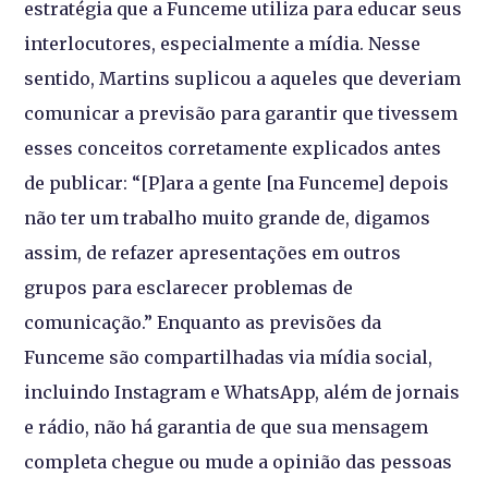
estratégia que a Funceme utiliza para educar seus
interlocutores, especialmente a mídia. Nesse
sentido, Martins suplicou a aqueles que deveriam
comunicar a previsão para garantir que tivessem
esses conceitos corretamente explicados antes
de publicar: “[P]ara a gente [na Funceme] depois
não ter um trabalho muito grande de, digamos
assim, de refazer apresentações em outros
grupos para esclarecer problemas de
comunicação.” Enquanto as previsões da
Funceme são compartilhadas via mídia social,
incluindo Instagram e WhatsApp, além de jornais
e rádio, não há garantia de que sua mensagem
completa chegue ou mude a opinião das pessoas