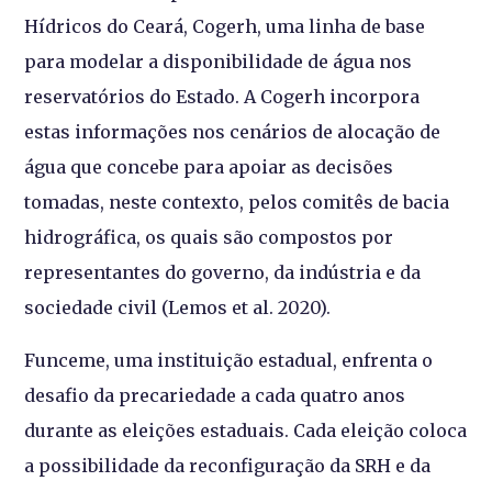
Hídricos do Ceará, Cogerh, uma linha de base
para modelar a disponibilidade de água nos
reservatórios do Estado. A Cogerh incorpora
estas informações nos cenários de alocação de
água que concebe para apoiar as decisões
tomadas, neste contexto, pelos comitês de bacia
hidrográfica, os quais são compostos por
representantes do governo, da indústria e da
sociedade civil (Lemos et al. 2020).
Funceme, uma instituição estadual, enfrenta o
desafio da precariedade a cada quatro anos
durante as eleições estaduais. Cada eleição coloca
a possibilidade da reconfiguração da SRH e da