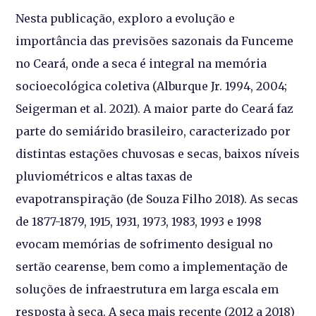
Nesta publicação, exploro a evolução e
importância das previsões sazonais da Funceme
no Ceará, onde a seca é integral na memória
socioecológica coletiva (Alburque Jr. 1994, 2004;
Seigerman et al. 2021). A maior parte do Ceará faz
parte do semiárido brasileiro, caracterizado por
distintas estações chuvosas e secas, baixos níveis
pluviométricos e altas taxas de
evapotranspiração (de Souza Filho 2018). As secas
de 1877-1879, 1915, 1931, 1973, 1983, 1993 e 1998
evocam memórias de sofrimento desigual no
sertão cearense, bem como a implementação de
soluções de infraestrutura em larga escala em
resposta à seca. A seca mais recente (2012 a 2018)