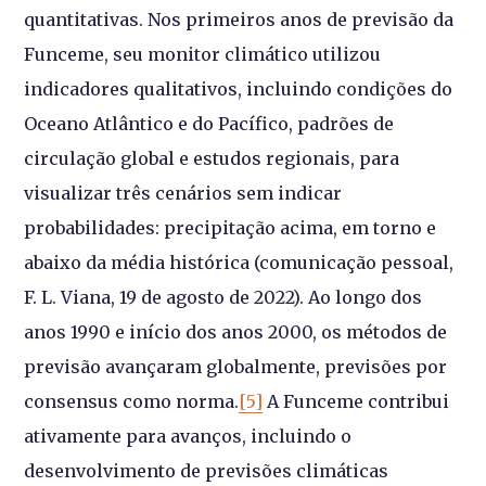
quantitativas. Nos primeiros anos de previsão da
Funceme, seu monitor climático utilizou
indicadores qualitativos, incluindo condições do
Oceano Atlântico e do Pacífico, padrões de
circulação global e estudos regionais, para
visualizar três cenários sem indicar
probabilidades: precipitação acima, em torno e
abaixo da média histórica (comunicação pessoal,
F. L. Viana, 19 de agosto de 2022). Ao longo dos
anos 1990 e início dos anos 2000, os métodos de
previsão avançaram globalmente, previsões por
consensus como norma.
[5]
A Funceme contribui
ativamente para avanços, incluindo o
desenvolvimento de previsões climáticas