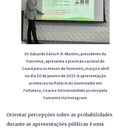
Dr. Eduardo Sávio P. R. Martins, presidente da
Funceme, apresenta a previsão sazonal do
Ceará para os meses de fevereiro, março e abril
no dia 20 de janeiro de 2023. A apresentação
aconteceu no Palácio do Governador em
Fortaleza, Ceará e foi transmitido ao vivo pela
Funceme via Instagram.
Orientar percepções sobre as probabilidades
durante as apresentações públicas é uma