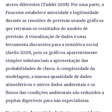
atores diferentes (Taddei 2008). Por uma parte, a
Funceme estabelece autoridade e legitimidade
durante as reuniões de previsão usando gráficos
que retratam os resultados do modelo de
previsão. A visualização de dados é uma
ferramenta discursiva para a semiótica social
(Aiello 2020), pois os gráficos aparentemente
simples substanciam a apresentação das
probabilidades de chuva. A complexidade da
modelagem, a imensa quantidade de dados
atmosféricos e outros dados ambientais e os
fluxos das condições ambientais são reduzidos a
pepitas digeríveis para não especialistas.