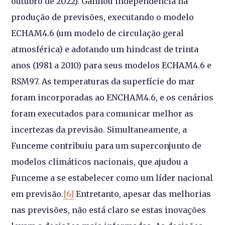
outubro de 2022). Ganhou independência na
produção de previsões, executando o modelo
ECHAM4.6 (um modelo de circulação geral
atmosférica) e adotando um hindcast de trinta
anos (1981 a 2010) para seus modelos ECHAM4.6 e
RSM97. As temperaturas da superfície do mar
foram incorporadas ao ENCHAM4.6, e os cenários
foram executados para comunicar melhor as
incertezas da previsão. Simultaneamente, a
Funceme contribuiu para um superconjunto de
modelos climáticos nacionais, que ajudou a
Funceme a se estabelecer como um líder nacional
em previsão.
[6]
Entretanto, apesar das melhorias
nas previsões, não está claro se estas inovações