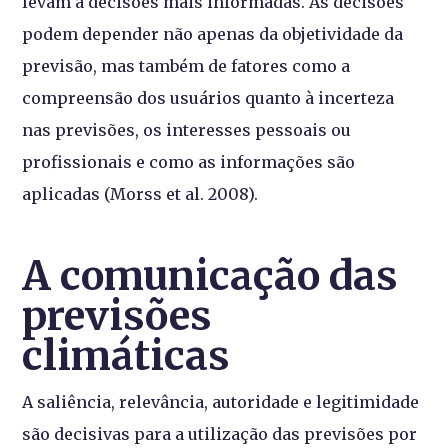
levam a decisões mais informadas. As decisões
podem depender não apenas da objetividade da
previsão, mas também de fatores como a
compreensão dos usuários quanto à incerteza
nas previsões, os interesses pessoais ou
profissionais e como as informações são
aplicadas (Morss et al. 2008).
A comunicação das
previsões
climáticas
A saliência, relevância, autoridade e legitimidade
são decisivas para a utilização das previsões por