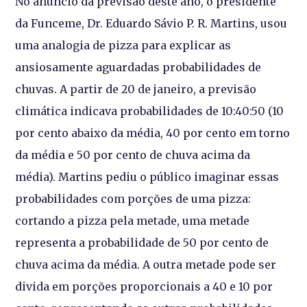
No anúncio da previsão deste ano, o presidente
da Funceme, Dr. Eduardo Sávio P. R. Martins, usou
uma analogia de pizza para explicar as
ansiosamente aguardadas probabilidades de
chuvas. A partir de 20 de janeiro, a previsão
climática indicava probabilidades de 10:40:50 (10
por cento abaixo da média, 40 por cento em torno
da média e 50 por cento de chuva acima da
média). Martins pediu o público imaginar essas
probabilidades com porções de uma pizza:
cortando a pizza pela metade, uma metade
representa a probabilidade de 50 por cento de
chuva acima da média. A outra metade pode ser
divida em porções proporcionais a 40 e 10 por