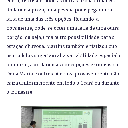
cento, representando as outras probabilidades.
Rodando a pizza, uma pessoa pode pegar uma
fatia de uma das três opções. Rodando-a
novamente, pode-se obter uma fatia de uma outra
porção, ou seja, uma outra possibilidade para a
estação chuvosa. Martins também enfatizou que
os modelos sugeriam alta variabilidade espacial e
temporal, abordando as concepções errôneas da
Dona Maria e outros. A chuva provavelmente não
cairá uniformemente em todo o Ceará ou durante
o trimestre.