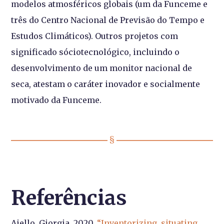
modelos atmosféricos globais (um da Funceme e
três do Centro Nacional de Previsão do Tempo e
Estudos Climáticos). Outros projetos com
significado sóciotecnológico, incluindo o
desenvolvimento de um monitor nacional de
seca, atestam o caráter inovador e socialmente
motivado da Funceme.
Referências
Aiello, Giorgia. 2020.
“Inventorizing, situating,