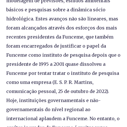
modelagem de previsões, estudos ambientais
básicos e pesquisas sobre a dinâmica sócio
hidrológica. Estes avanços não são lineares, mas
foram alcançados através dos esforços dos mais
recentes presidentes da Funceme, que também
foram encarregados de justificar o papel da
Funceme como instituto de pesquisa depois que o
presidente de 1995 a 2001 quase dissolveu a
Funceme por tentar tratar o instituto de pesquisa
como uma empresa (E. S. P. R. Martins,
comunicação pessoal, 25 de outubro de 2022).
Hoje, instituições governamentais e não-
governamentais do nível regional ao
internacional aplaudem a Funceme. No entanto, o