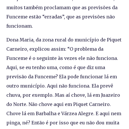
muitos também proclamam que as previsões da
Funceme estão “erradas”, que as previsões não
funcionam.
Dona Maria, da zona rural do município de Piquet
Carneiro, explicou assim: “O problema da
Funceme é o seguinte às vezes ele não funciona.
Aqui, se eu tenho uma, como é que diz uma
previsão da Funceme? Ela pode funcionar lá em
outro município. Aqui não funciona. Ela prevê
chuva, por exemplo. Mas aí chove, lá em Juazeiro
do Norte. Não chove aqui em Piquet Carneiro.
Chove lá em Barbalha e Várzea Alegre. E aqui nem
pinga, né? Então é por isso que eu não dou muita