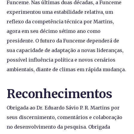
Funceme. Nas últimas duas décadas, a Funceme
experimentou uma estabilidade relativa, um
reflexo da competência técnica por Martins,
agora em seu décimo sétimo ano como
presidente. O futuro da Funceme dependerá de
sua capacidade de adaptação a novas lideranças,
possível influência política e novos cenários
ambientais, diante de climas em rápida mudança.
Reconhecimentos
Obrigada ao Dr. Eduardo Sávio P. R. Martins por
seus discernimento, comentários e colaboração
no desenvolvimento da pesquisa. Obrigada