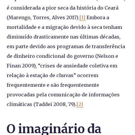
é considerada a pior seca da história do Ceará
(Marengo, Torres, Alves 2017).
[1]
Embora a
mortalidade e a migração devido à seca tenham
diminuído drasticamente nas últimas décadas,
em parte devido aos programas de transferência
de dinheiro condicional do governo (Nelson e
Finan 2009), “crises de ansiedade coletiva em
relação à estação de chuvas” ocorrem
frequentemente e são frequentemente
provocadas pela comunicação de informações
climáticas (Taddei 2008, 79).
[2]
O imaginário da