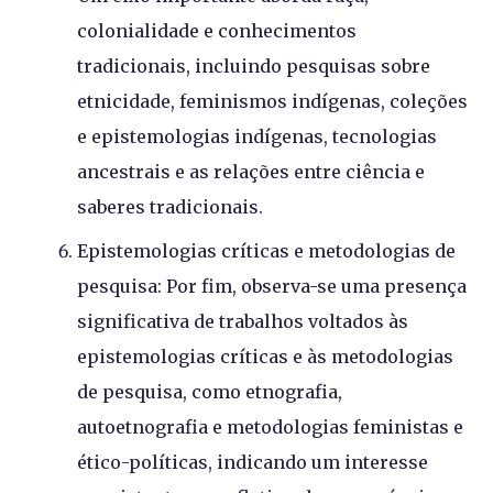
colonialidade e conhecimentos
tradicionais, incluindo pesquisas sobre
etnicidade, feminismos indígenas, coleções
e epistemologias indígenas, tecnologias
ancestrais e as relações entre ciência e
saberes tradicionais.
Epistemologias críticas e metodologias de
pesquisa: Por fim, observa-se uma presença
significativa de trabalhos voltados às
epistemologias críticas e às metodologias
de pesquisa, como etnografia,
autoetnografia e metodologias feministas e
ético-políticas, indicando um interesse