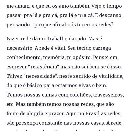
me amam, e que eu os amo também. Vejo o tempo
passar pra lá e pra cá, pra lá e pra cá. E descanso,
pensando… porque afinal nós tecemos redes?
Fazer rede dá um trabalho danado. Mas é
necessário. A rede é vital. Seu tecido carrega
conhecimento, memória, propósito. Pensei em
escrever “resistência” mas não sei bem se é isso.
Talvez “necessidade”, neste sentido de vitalidade,
do que é básico para estarmos vivas e bem.
Temos nossas camas com colchões, travesseiros,
etc. Mas também temos nossas redes, que são
fonte de alegria e prazer. Aqui no Brasil as redes
são presença constante nas nossas casas. A rede,