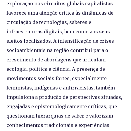
exploração nos circuitos globais capitalistas
favorece uma atenção crítica às dinâmicas de
circulação de tecnologias, saberes e
infraestruturas digitais, bem como aos seus
efeitos localizados. A intensificação de crises
socioambientais na região contribui para o
crescimento de abordagens que articulam
ecologia, política e ciência. A presença de
movimentos sociais fortes, especialmente
feministas, indígenas e antirracistas, também
impulsiona a produção de perspectivas situadas,
engajadas e epistemologicamente críticas, que
questionam hierarquias de saber e valorizam
conhecimentos tradicionais e experiências