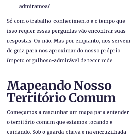
admiramos?
Só com o trabalho-conhecimento e o tempo que
isso requer essas perguntas vão encontrar suas
respostas. Ou não. Mas por enquanto, nos servem
de guia para nos aproximar do nosso próprio
ímpeto orgulhoso-admirável de tecer rede.
Mapeando Nosso
Território Comum
Começamos a rascunhar um mapa para entender
o território comum que estamos tocando e
cuidando. Sob o guarda-chuva e na encruzilhada