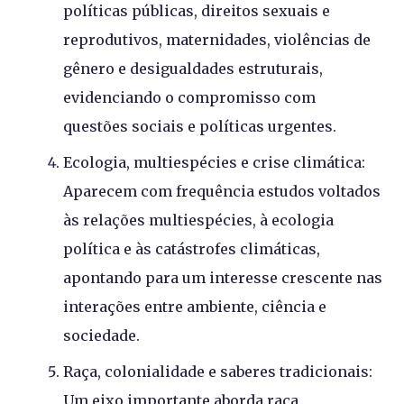
políticas públicas, direitos sexuais e
reprodutivos, maternidades, violências de
gênero e desigualdades estruturais,
evidenciando o compromisso com
questões sociais e políticas urgentes.
Ecologia, multiespécies e crise climática:
Aparecem com frequência estudos voltados
às relações multiespécies, à ecologia
política e às catástrofes climáticas,
apontando para um interesse crescente nas
interações entre ambiente, ciência e
sociedade.
Raça, colonialidade e saberes tradicionais:
Um eixo importante aborda raça,