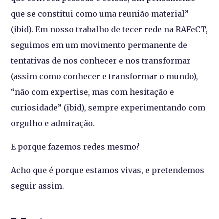
que se constitui como uma reunião material”
(ibid). Em nosso trabalho de tecer rede na RAFeCT,
seguimos em um movimento permanente de
tentativas de nos conhecer e nos transformar
(assim como conhecer e transformar o mundo),
“não com expertise, mas com hesitação e
curiosidade” (ibid), sempre experimentando com
orgulho e admiração.
E porque fazemos redes mesmo?
Acho que é porque estamos vivas, e pretendemos
seguir assim.