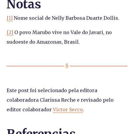
Notas
[1]
Nome social de Nelly Barbosa Duarte Dollis.
[2]
O povo Marubo vive no Vale do Javari, no
sudoeste do Amazonas, Brasil.
Este post foi selecionado pela editora
colaboradora Clarissa Reche e revisado pelo
editor colaborador
Victor Secco
.