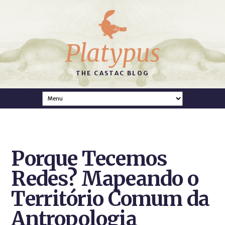
Platypus
THE CASTAC BLOG
Porque Tecemos
Redes? Mapeando o
Território Comum da
Antropologia