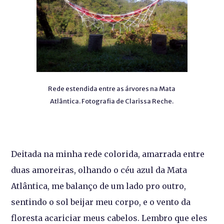
Rede estendida entre as árvores na Mata
Atlântica. Fotografia de Clarissa Reche.
Deitada na minha rede colorida, amarrada entre
duas amoreiras, olhando o céu azul da Mata
Atlântica, me balanço de um lado pro outro,
sentindo o sol beijar meu corpo, e o vento da
floresta acariciar meus cabelos. Lembro que eles