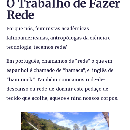
O Trabalho de Fazer
Rede
Porque nós, feministas acadêmicas
latinoamericanas, antropólogas da ciência e
tecnologia, tecemos rede?
Em português, chamamos de “rede” o que em
espanhol é chamado de “hamaca”, e inglês de
“hammock”. Também nomeamos rede-de-
descanso ou rede-de-dormir este pedaço de
tecido que acolhe, aquece e nina nossos corpos.