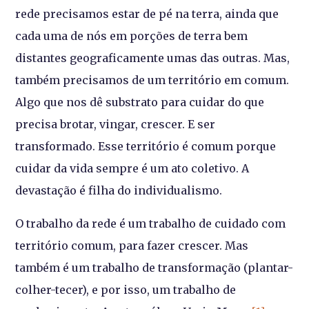
rede precisamos estar de pé na terra, ainda que
cada uma de nós em porções de terra bem
distantes geograficamente umas das outras. Mas,
também precisamos de um território em comum.
Algo que nos dê substrato para cuidar do que
precisa brotar, vingar, crescer. E ser
transformado. Esse território é comum porque
cuidar da vida sempre é um ato coletivo. A
devastação é filha do individualismo.
O trabalho da rede é um trabalho de cuidado com
território comum, para fazer crescer. Mas
também é um trabalho de transformação (plantar-
colher-tecer), e por isso, um trabalho de