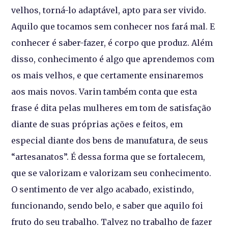
velhos, torná-lo adaptável, apto para ser vivido.
Aquilo que tocamos sem conhecer nos fará mal. E
conhecer é saber-fazer, é corpo que produz. Além
disso, conhecimento é algo que aprendemos com
os mais velhos, e que certamente ensinaremos
aos mais novos. Varin também conta que esta
frase é dita pelas mulheres em tom de satisfação
diante de suas próprias ações e feitos, em
especial diante dos bens de manufatura, de seus
“artesanatos”. É dessa forma que se fortalecem,
que se valorizam e valorizam seu conhecimento.
O sentimento de ver algo acabado, existindo,
funcionando, sendo belo, e saber que aquilo foi
fruto do seu trabalho. Talvez no trabalho de fazer