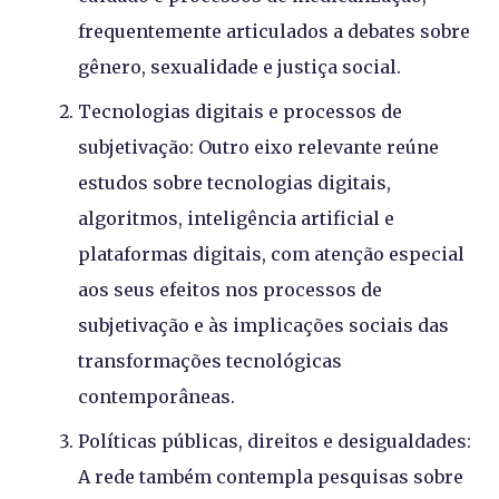
frequentemente articulados a debates sobre
gênero, sexualidade e justiça social.
Tecnologias digitais e processos de
subjetivação: Outro eixo relevante reúne
estudos sobre tecnologias digitais,
algoritmos, inteligência artificial e
plataformas digitais, com atenção especial
aos seus efeitos nos processos de
subjetivação e às implicações sociais das
transformações tecnológicas
contemporâneas.
Políticas públicas, direitos e desigualdades:
A rede também contempla pesquisas sobre