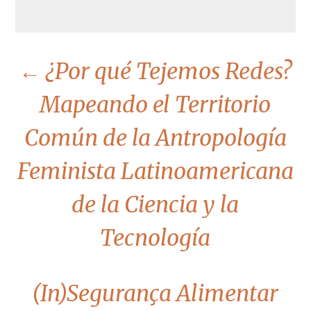
←
¿Por qué Tejemos Redes?
Mapeando el Territorio
Común de la Antropología
Feminista Latinoamericana
de la Ciencia y la
Tecnología
(In)Segurança Alimentar