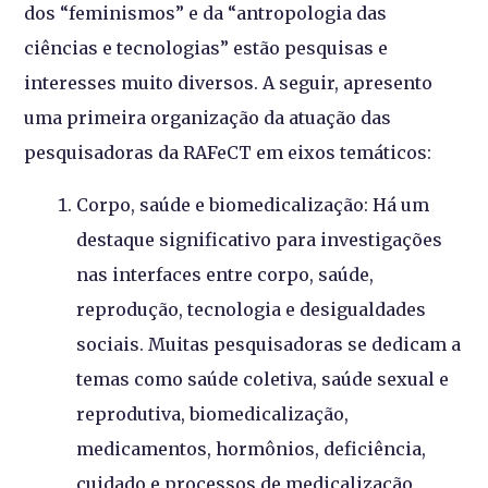
dos “feminismos” e da “antropologia das
ciências e tecnologias” estão pesquisas e
interesses muito diversos. A seguir, apresento
uma primeira organização da atuação das
pesquisadoras da RAFeCT em eixos temáticos:
Corpo, saúde e biomedicalização: Há um
destaque significativo para investigações
nas interfaces entre corpo, saúde,
reprodução, tecnologia e desigualdades
sociais. Muitas pesquisadoras se dedicam a
temas como saúde coletiva, saúde sexual e
reprodutiva, biomedicalização,
medicamentos, hormônios, deficiência,
cuidado e processos de medicalização,