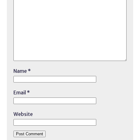
Name
*
Email
*
Website