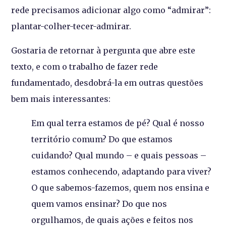
rede precisamos adicionar algo como “admirar”:
plantar-colher-tecer-admirar.
Gostaria de retornar à pergunta que abre este
texto, e com o trabalho de fazer rede
fundamentado, desdobrá-la em outras questões
bem mais interessantes:
Em qual terra estamos de pé? Qual é nosso
território comum? Do que estamos
cuidando? Qual mundo – e quais pessoas –
estamos conhecendo, adaptando para viver?
O que sabemos-fazemos, quem nos ensina e
quem vamos ensinar? Do que nos
orgulhamos, de quais ações e feitos nos