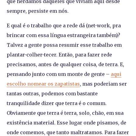
que herdamos daqueles que viviam aqui desde
sempre, persiste em nós.
E qual é o trabalho que a rede dá (net-work, pra
brincar com essa língua estrangeira também)?
Talvez a gente possa resumir esse trabalho em
plantar-colher-tecer. Então, para fazer rede
precisamos, antes de qualquer coisa, de terra. E,
pensando junto com um monte de gente –
aqui
escolho nomear os zapatistas
, mas poderiam ser
tantas outras, podemos com bastante
tranquilidade dizer que terra é o comum.
Obviamente que terra é terra, solo, chão, em sua
existência material. Esse lugar onde pisamos, de
onde comemos, que tanto maltratamos. Para fazer