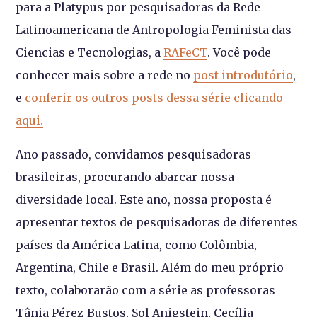
para a Platypus por pesquisadoras da Rede
Latinoamericana de Antropologia Feminista das
Ciencias e Tecnologias, a
RAFeCT
. Você pode
conhecer mais sobre a rede no
post introdutório
,
e
conferir os outros posts dessa série clicando
aqui.
Ano passado, convidamos pesquisadoras
brasileiras, procurando abarcar nossa
diversidade local. Este ano, nossa proposta é
apresentar textos de pesquisadoras de diferentes
países da América Latina, como Colômbia,
Argentina, Chile e Brasil. Além do meu próprio
texto, colaborarão com a série as professoras
Tânia Pérez-Bustos, Sol Anigstein, Cecília