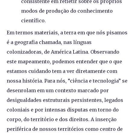
consistente em refletir sobre os próprios
modos de produção do conhecimento
científico.
Em termos materiais, a terra em que nós pisamos
é a geografia chamada, nas línguas
colonizadoras, de América Latina. Observando
este mapeamento, podemos entender que o que
estamos cuidando tem a ver diretamente com
nossa história. Para nós, “ciência e tecnologia” se
desenrolam em um contexto marcado por
desigualdades estruturais persistentes, legados
coloniais e por intensas disputas em torno do
corpo, do território e dos direitos. A inserção
periférica de nossos territórios como centro de