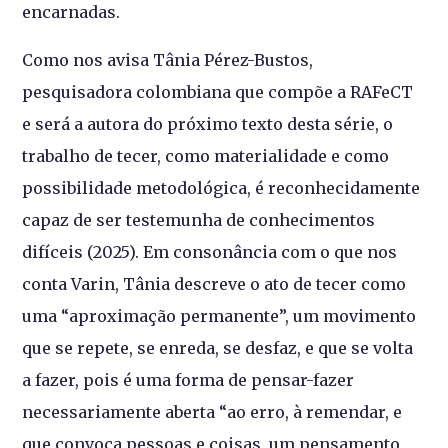
encarnadas.
Como nos avisa Tânia Pérez-Bustos,
pesquisadora colombiana que compõe a RAFeCT
e será a autora do próximo texto desta série, o
trabalho de tecer, como materialidade e como
possibilidade metodológica, é reconhecidamente
capaz de ser testemunha de conhecimentos
difíceis (2025). Em consonância com o que nos
conta Varin, Tânia descreve o ato de tecer como
uma “aproximação permanente”, um movimento
que se repete, se enreda, se desfaz, e que se volta
a fazer, pois é uma forma de pensar-fazer
necessariamente aberta “ao erro, à remendar, e
que convoca pessoas e coisas, um pensamento