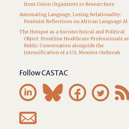
from Union Organizers to Researchers
Automating Language, Losing Relationality:
Feminist Reflections on African Language AI
The Hotspot as a Sociotechnical and Political
Object: Frontline Healthcare Professionals a
Public Conversation alongside the
Intensification of a U.S. Measles Outbreak
Follow CASTAC




