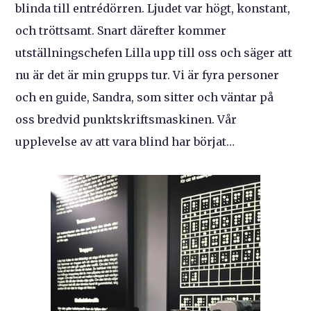
blinda till entrédörren. Ljudet var högt, konstant,
och tröttsamt. Snart därefter kommer
utställningschefen Lilla upp till oss och säger att
nu är det är min grupps tur. Vi är fyra personer
och en guide, Sandra, som sitter och väntar på
oss bredvid punktskriftsmaskinen. Vår
upplevelse av att vara blind har börjat…