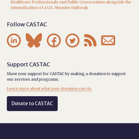
Healthcare Professionals and Public Conversation alongside the
Intensification of a U.S. Measles Outbreak
Follow CASTAC






Support CASTAC
Show your support for CASTAC by making a donation to support
our services and programs.
Learn more about what your donation can do.
Donate to CASTAC