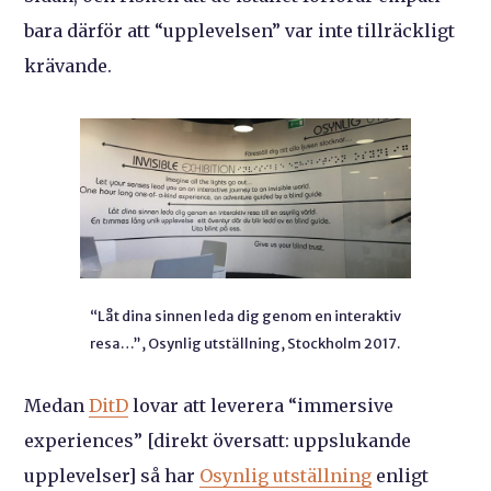
bara därför att “upplevelsen” var inte tillräckligt
krävande.
“Låt dina sinnen leda dig genom en interaktiv
resa…”, Osynlig utställning, Stockholm 2017.
Medan
DitD
lovar att leverera “immersive
experiences” [direkt översatt: uppslukande
upplevelser] så har
Osynlig utställning
enligt