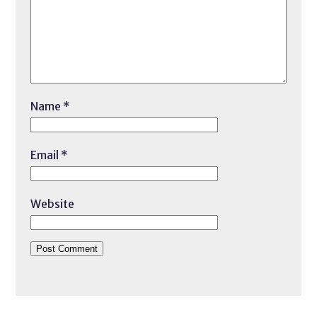
Name
*
Email
*
Website