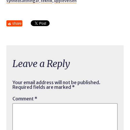
synnedsättningar
,
teknik
,
upplevelsen
share
Leave a Reply
Your email address will not be published.
Required fields are marked
*
Comment
*