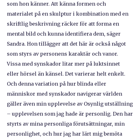
som hon känner. Att känna formen och
materialet på en skulptur i kombination med en
skriftlig beskrivning räcker för att forma en
mental bild och kunna identifiera dem, säger
Sandra. Hon tillägger att det här är också något
som styrs av personens karaktär och vanor.
Vissa med synskador litar mer på luktsinnet
eller hörsel än känsel. Det varierar helt enkelt.
Och denna variation på hur blinda eller
människor med synskador navigerar världen
gäller även min upplevelse av Osynlig utställning
– upplevelsen som jag hade är personlig. Den har
styrts av mina personliga förutsättningar, min
personlighet, och hur jag har lärt mig bemöta