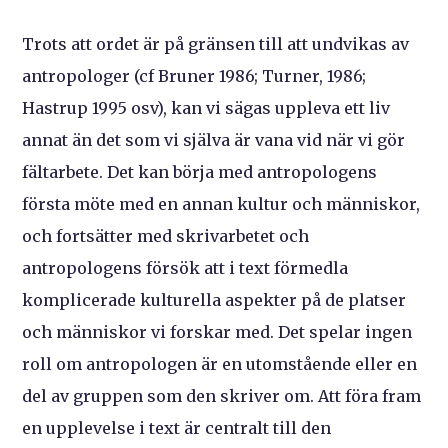
Trots att ordet är på gränsen till att undvikas av
antropologer (cf Bruner 1986; Turner, 1986;
Hastrup 1995 osv), kan vi sägas uppleva ett liv
annat än det som vi själva är vana vid när vi gör
fältarbete. Det kan börja med antropologens
första möte med en annan kultur och människor,
och fortsätter med skrivarbetet och
antropologens försök att i text förmedla
komplicerade kulturella aspekter på de platser
och människor vi forskar med. Det spelar ingen
roll om antropologen är en utomstående eller en
del av gruppen som den skriver om. Att föra fram
en upplevelse i text är centralt till den