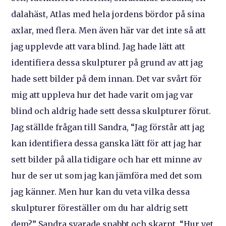
dalahäst, Atlas med hela jordens bördor på sina
axlar, med flera. Men även här var det inte så att
jag upplevde att vara blind. Jag hade lätt att
identifiera dessa skulpturer på grund av att jag
hade sett bilder på dem innan. Det var svårt för
mig att uppleva hur det hade varit om jag var
blind och aldrig hade sett dessa skulpturer förut.
Jag ställde frågan till Sandra, “Jag förstår att jag
kan identifiera dessa ganska lätt för att jag har
sett bilder på alla tidigare och har ett minne av
hur de ser ut som jag kan jämföra med det som
jag känner. Men hur kan du veta vilka dessa
skulpturer föreställer om du har aldrig sett
dem?” Sandra svarade snabbt och skarpt, “Hur vet