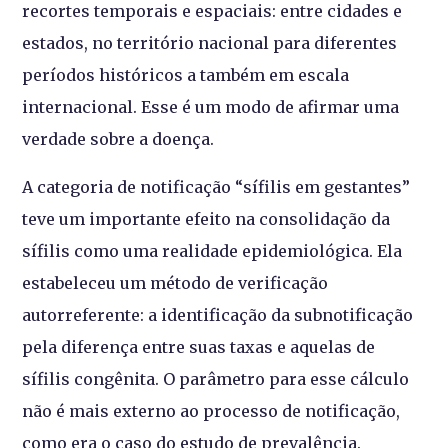
recortes temporais e espaciais: entre cidades e
estados, no território nacional para diferentes
períodos históricos a também em escala
internacional. Esse é um modo de afirmar uma
verdade sobre a doença.
A categoria de notificação “sífilis em gestantes”
teve um importante efeito na consolidação da
sífilis como uma realidade epidemiológica. Ela
estabeleceu um método de verificação
autorreferente: a identificação da subnotificação
pela diferença entre suas taxas e aquelas de
sífilis congênita. O parâmetro para esse cálculo
não é mais externo ao processo de notificação,
como era o caso do estudo de prevalência.