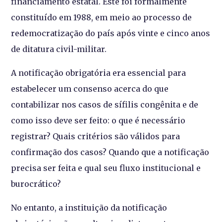
financiamento estatal. Este foi formalmente
constituído em 1988, em meio ao processo de
redemocratização do país após vinte e cinco anos
de ditatura civil-militar.
A notificação obrigatória era essencial para
estabelecer um consenso acerca do que
contabilizar nos casos de sífilis congênita e de
como isso deve ser feito: o que é necessário
registrar? Quais critérios são válidos para
confirmação dos casos? Quando que a notificação
precisa ser feita e qual seu fluxo institucional e
burocrático?
No entanto, a instituição da notificação