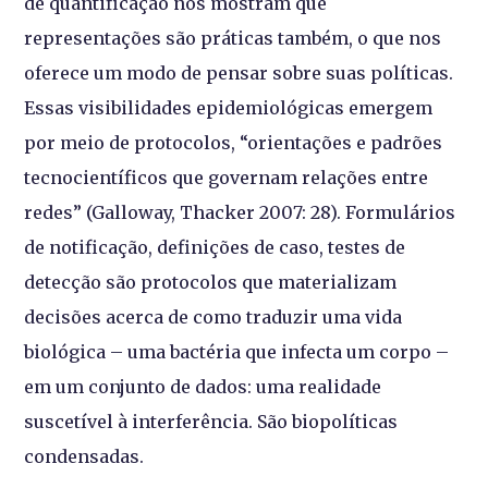
de quantificação nos mostram que
representações são práticas também, o que nos
oferece um modo de pensar sobre suas políticas.
Essas visibilidades epidemiológicas emergem
por meio de protocolos, “orientações e padrões
tecnocientíficos que governam relações entre
redes” (Galloway, Thacker 2007: 28). Formulários
de notificação, definições de caso, testes de
detecção são protocolos que materializam
decisões acerca de como traduzir uma vida
biológica – uma bactéria que infecta um corpo –
em um conjunto de dados: uma realidade
suscetível à interferência. São biopolíticas
condensadas.