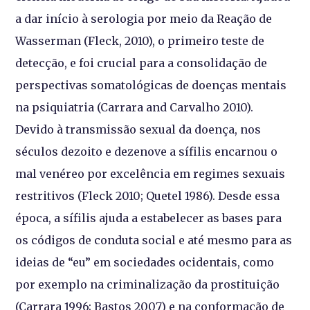
a dar início à serologia por meio da Reação de
Wasserman (Fleck, 2010), o primeiro teste de
detecção, e foi crucial para a consolidação de
perspectivas somatológicas de doenças mentais
na psiquiatria (Carrara and Carvalho 2010).
Devido à transmissão sexual da doença, nos
séculos dezoito e dezenove a sífilis encarnou o
mal venéreo por excelência em regimes sexuais
restritivos (Fleck 2010; Quetel 1986). Desde essa
época, a sífilis ajuda a estabelecer as bases para
os códigos de conduta social e até mesmo para as
ideias de “eu” em sociedades ocidentais, como
por exemplo na criminalização da prostituição
(Carrara 1996; Bastos 2007) e na conformação de