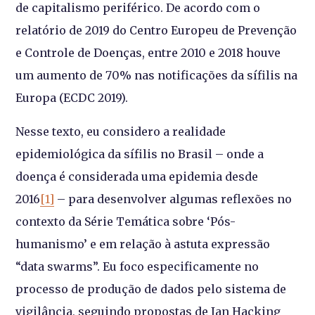
de capitalismo periférico. De acordo com o
relatório de 2019 do Centro Europeu de Prevenção
e Controle de Doenças, entre 2010 e 2018 houve
um aumento de 70% nas notificações da sífilis na
Europa (ECDC 2019).
Nesse texto, eu considero a realidade
epidemiológica da sífilis no Brasil – onde a
doença é considerada uma epidemia desde
2016
[1]
– para desenvolver algumas reflexões no
contexto da Série Temática sobre ‘Pós-
humanismo’ e em relação à astuta expressão
“data swarms”. Eu foco especificamente no
processo de produção de dados pelo sistema de
vigilância, seguindo propostas de Ian Hacking