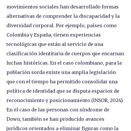
movimientos sociales han desarrollado formas
alternativas de comprender la discapacidad y la
diversidad corporal. Por ejemplo, países como
Colombia y España, tienen experiencias
tecnológicas que están al servicio de una
clasificación identitaria de cuerpos que encarnan
luchas históricas. En el caso colombiano, para la
población sorda existe una amplia legislación
que con el tiempo ha permitido consolidar una
política de identidad que se disputa espacios de
reconocimiento y posicionamiento (INSOR, 2024).
En el caso de las personas con síndrome de
Down, también se han producido avances
jurídicos orientados a eliminar figuras como la