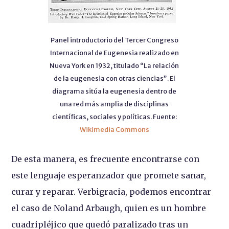
Panel introductorio del Tercer Congreso
Internacional de Eugenesia realizado en
Nueva York en 1932, titulado “La relación
de la eugenesia con otras ciencias”. El
diagrama sitúa la eugenesia dentro de
una red más amplia de disciplinas
científicas, sociales y políticas. Fuente:
Wikimedia Commons
De esta manera, es frecuente encontrarse con
este lenguaje esperanzador que promete sanar,
curar y reparar. Verbigracia, podemos encontrar
el caso de Noland Arbaugh, quien es un hombre
cuadripléjico que quedó paralizado tras un