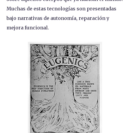
Muchas de estas tecnologías son presentadas
bajo narrativas de autonomía, reparación y
mejora funcional.