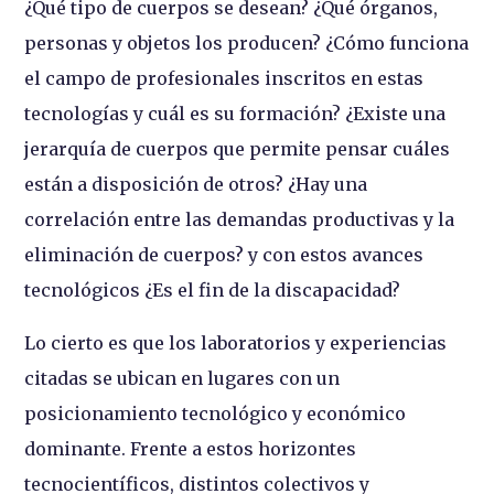
¿Qué tipo de cuerpos se desean? ¿Qué órganos,
personas y objetos los producen? ¿Cómo funciona
el campo de profesionales inscritos en estas
tecnologías y cuál es su formación? ¿Existe una
jerarquía de cuerpos que permite pensar cuáles
están a disposición de otros? ¿Hay una
correlación entre las demandas productivas y la
eliminación de cuerpos? y con estos avances
tecnológicos ¿Es el fin de la discapacidad?
Lo cierto es que los laboratorios y experiencias
citadas se ubican en lugares con un
posicionamiento tecnológico y económico
dominante. Frente a estos horizontes
tecnocientíficos, distintos colectivos y