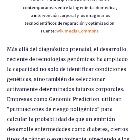
contemporáneas entre la ingeniería biomédica,
la intervención corporal y los imaginarios
tecnocientíficos de reparación y optimización.
Fuente:
Wikimedia Commons
Más allá del diagnóstico prenatal, el desarrollo
reciente de tecnologías genómicas ha ampliado
la capacidad no solo de identificar condiciones
genéticas, sino también de seleccionar
activamente determinados futuros corporales.
Empresas como Genomic Prediction, utilizan
“puntuaciones de riesgo poligénico” para
calcular la probabilidad de que un embrión
desarrolle enfermedades como diabetes, ciertos
tipos de cáncer o esquizofrenia, ofreciendo a los