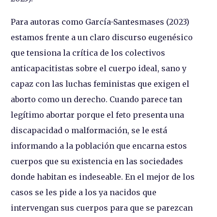
Para autoras como García-Santesmases (2023)
estamos frente a un claro discurso eugenésico
que tensiona la crítica de los colectivos
anticapacitistas sobre el cuerpo ideal, sano y
capaz con las luchas feministas que exigen el
aborto como un derecho. Cuando parece tan
legítimo abortar porque el feto presenta una
discapacidad o malformación, se le está
informando a la población que encarna estos
cuerpos que su existencia en las sociedades
donde habitan es indeseable. En el mejor de los
casos se les pide a los ya nacidos que
intervengan sus cuerpos para que se parezcan