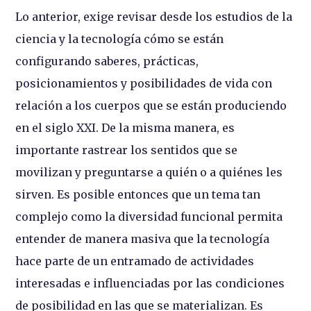
Lo anterior, exige revisar desde los estudios de la
ciencia y la tecnología cómo se están
configurando saberes, prácticas,
posicionamientos y posibilidades de vida con
relación a los cuerpos que se están produciendo
en el siglo XXI. De la misma manera, es
importante rastrear los sentidos que se
movilizan y preguntarse a quién o a quiénes les
sirven. Es posible entonces que un tema tan
complejo como la diversidad funcional permita
entender de manera masiva que la tecnología
hace parte de un entramado de actividades
interesadas e influenciadas por las condiciones
de posibilidad en las que se materializan. Es