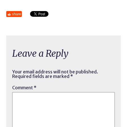
share
Leave a Reply
Your email address will not be published.
Required fields are marked
*
Comment
*