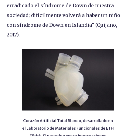
erradicado el síndrome de Down de nuestra
sociedad; difícilmente volverá a haber un niño
con síndrome de Down en Islandia” (Quijano,
2017).
Corazón Artificial Total Blando, desarrollado en
el Laboratorio de Materiales Funcionales de ETH
Zürich. El prototipo evoca intersecciones