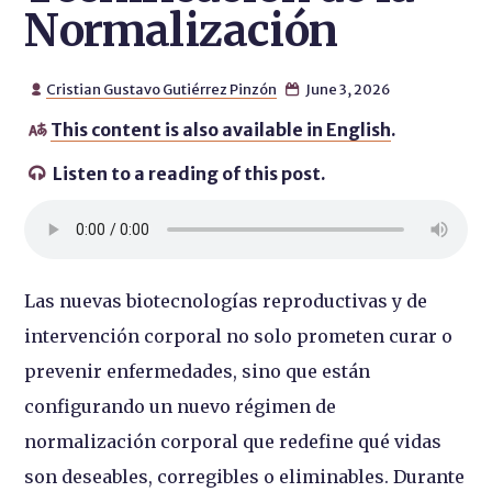
Normalización
Cristian Gustavo Gutiérrez Pinzón
June 3, 2026


This content is also available in English
.

Listen to a reading of this post.

Las nuevas biotecnologías reproductivas y de
intervención corporal no solo prometen curar o
prevenir enfermedades, sino que están
configurando un nuevo régimen de
normalización corporal que redefine qué vidas
son deseables, corregibles o eliminables. Durante