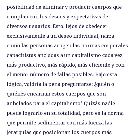
posibilidad de eliminar y producir cuerpos que
cumplan con los deseos y expectativas de
diversos usuarios. Esto, lejos de obedecer
exclusivamente a un deseo individual, narra
como las personas acogen las normas corporales
capacitistas ancladas a un capitalismo cada vez
más productivo, más rápido, más eficiente y con
el menor número de fallas posibles. Bajo esta
lógica, valdría la pena preguntarse: ¿quién o
quiénes encarnan estos cuerpos que son
anhelados para el capitalismo? Quizás nadie
puede lograrlo en su totalidad, pero es la norma
que permite sedimentar con más fuerza las
jerarquías que posicionan los cuerpos más