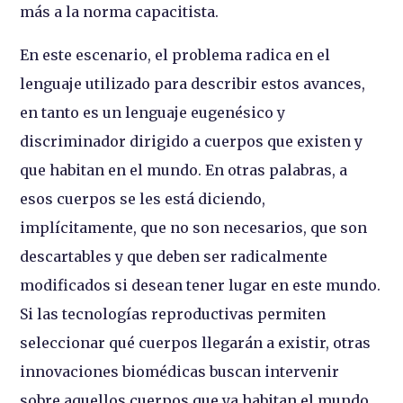
más a la norma capacitista.
En este escenario, el problema radica en el
lenguaje utilizado para describir estos avances,
en tanto es un lenguaje eugenésico y
discriminador dirigido a cuerpos que existen y
que habitan en el mundo. En otras palabras, a
esos cuerpos se les está diciendo,
implícitamente, que no son necesarios, que son
descartables y que deben ser radicalmente
modificados si desean tener lugar en este mundo.
Si las tecnologías reproductivas permiten
seleccionar qué cuerpos llegarán a existir, otras
innovaciones biomédicas buscan intervenir
sobre aquellos cuerpos que ya habitan el mundo.