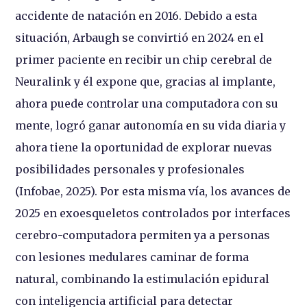
accidente de natación en 2016. Debido a esta
situación, Arbaugh se convirtió en 2024 en el
primer paciente en recibir un chip cerebral de
Neuralink y él expone que, gracias al implante,
ahora puede controlar una computadora con su
mente, logró ganar autonomía en su vida diaria y
ahora tiene la oportunidad de explorar nuevas
posibilidades personales y profesionales
(Infobae, 2025). Por esta misma vía, los avances de
2025 en exoesqueletos controlados por interfaces
cerebro-computadora permiten ya a personas
con lesiones medulares caminar de forma
natural, combinando la estimulación epidural
con inteligencia artificial para detectar