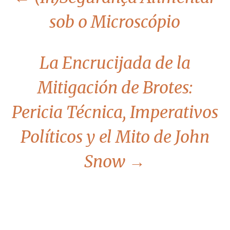
sob o Microscópio
La Encrucijada de la
Mitigación de Brotes:
Pericia Técnica, Imperativos
Políticos y el Mito de John
Snow
→