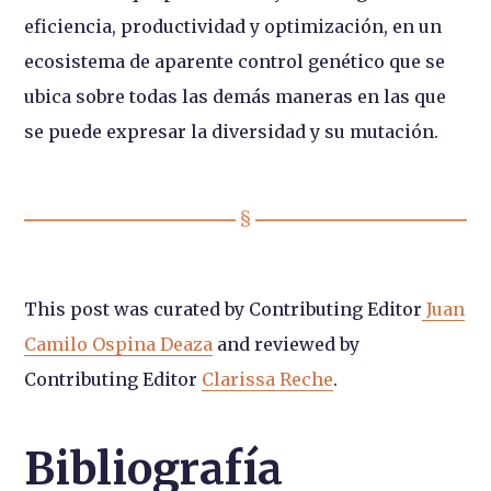
eficiencia, productividad y optimización, en un
ecosistema de aparente control genético que se
ubica sobre todas las demás maneras en las que
se puede expresar la diversidad y su mutación.
This post was curated by Contributing Editor
Juan
Camilo Ospina Deaza
and reviewed by
Contributing Editor
Clarissa Reche
.
Bibliografía