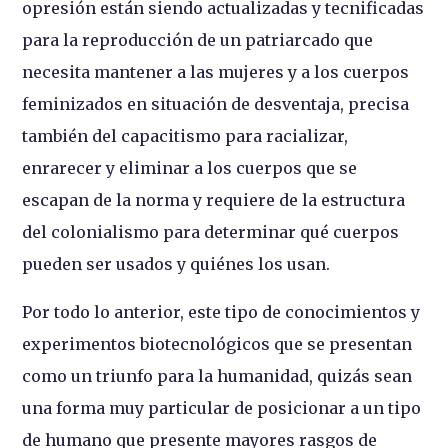
opresión están siendo actualizadas y tecnificadas
para la reproducción de un patriarcado que
necesita mantener a las mujeres y a los cuerpos
feminizados en situación de desventaja, precisa
también del capacitismo para racializar,
enrarecer y eliminar a los cuerpos que se
escapan de la norma y requiere de la estructura
del colonialismo para determinar qué cuerpos
pueden ser usados y quiénes los usan.
Por todo lo anterior, este tipo de conocimientos y
experimentos biotecnológicos que se presentan
como un triunfo para la humanidad, quizás sean
una forma muy particular de posicionar a un tipo
de humano que presente mayores rasgos de