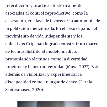
interdicción y prácticas históricamente
asociadas al control reproductivo, como la
castración, en clave de favorecer la autonomía de
la población mencionada. En el caso español, el
movimiento de vida independiente y los
colectivos Crip, han logrado construir un marco
de lectura distinto al modelo médico,
proponiendo términos como la diversidad
funcional y la neurodiversidad (Moya, 2022). Esto,
además de visibilizar y experimentar la
discapacidad como un lugar de deseo (García-
Santesmases, 2020).