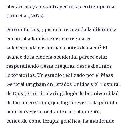
obstáculos y ajustar trayectorias en tiempo real
(Lim et al., 2025).
Pero entonces, ¿qué ocurre cuando la diferencia
corporal además de ser corregida, es
seleccionada o eliminada antes de nacer? El
avance de la ciencia occidental parece estar
respondiendo a esta pregunta desde distintos
laboratorios. Un estudio realizado por el Mass
General Brigham en Estados Unidos y el Hospital
de Ojos y Otorrinolaringología de la Universidad
de Fudan en China, que logró revertir la pérdida
auditiva severa mediante un tratamiento
conocido como terapia genética, ha mantenido