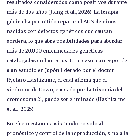
resultados considerados como positivos durante
más de dos años (Jiang et al., 2026). La terapia
génica ha permitido reparar el ADN de niños
nacidos con defectos genéticos que causan
sordera, lo que abre posibilidades para abordar
más de 20.000 enfermedades genéticas
catalogadas en humanos. Otro caso, corresponde
a un estudio en Japón liderado por el doctor
Ryotaro Hashizume, el cual afirma que el
síndrome de Down, causado por la trisomía del
cromosoma 21, puede ser eliminado (Hashizume
et al., 2025).
En efecto estamos asistiendo no solo al
pronóstico y control de la reproducción, sino a la