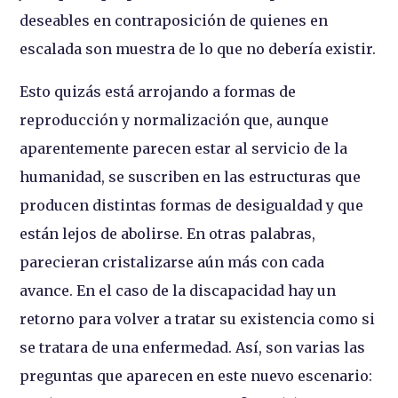
deseables en contraposición de quienes en
escalada son muestra de lo que no debería existir.
Esto quizás está arrojando a formas de
reproducción y normalización que, aunque
aparentemente parecen estar al servicio de la
humanidad, se suscriben en las estructuras que
producen distintas formas de desigualdad y que
están lejos de abolirse. En otras palabras,
parecieran cristalizarse aún más con cada
avance. En el caso de la discapacidad hay un
retorno para volver a tratar su existencia como si
se tratara de una enfermedad. Así, son varias las
preguntas que aparecen en este nuevo escenario: