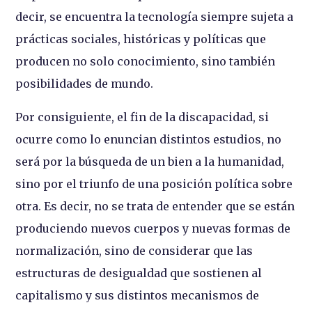
decir, se encuentra la tecnología siempre sujeta a
prácticas sociales, históricas y políticas que
producen no solo conocimiento, sino también
posibilidades de mundo.
Por consiguiente, el fin de la discapacidad, si
ocurre como lo enuncian distintos estudios, no
será por la búsqueda de un bien a la humanidad,
sino por el triunfo de una posición política sobre
otra. Es decir, no se trata de entender que se están
produciendo nuevos cuerpos y nuevas formas de
normalización, sino de considerar que las
estructuras de desigualdad que sostienen al
capitalismo y sus distintos mecanismos de