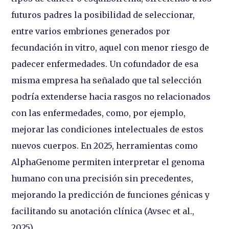
futuros padres la posibilidad de seleccionar,
entre varios embriones generados por
fecundación in vitro, aquel con menor riesgo de
padecer enfermedades. Un cofundador de esa
misma empresa ha señalado que tal selección
podría extenderse hacia rasgos no relacionados
con las enfermedades, como, por ejemplo,
mejorar las condiciones intelectuales de estos
nuevos cuerpos. En 2025, herramientas como
AlphaGenome permiten interpretar el genoma
humano con una precisión sin precedentes,
mejorando la predicción de funciones génicas y
facilitando su anotación clínica (Avsec et al.,
2025).