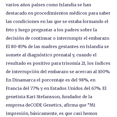
varios años países como Islandia se han
destacado en procedimientos médicos para saber
las condiciones en las que se estaba formando el
feto y luego preguntar a los padres sobre la
decisión de continuar o interrumpir el embarazo.
El 80-85% de las madres gestantes en Islandia se
somete al diagnóstico prenatal y, cuando el
resultado es positivo para trisomía 21, los índices
de interrupción del embarazo se acercan al 100%.
En Dinamarca el porcentaje es del 98%, en
Francia del 77% y en Estados Unidos del 67%. El
genetista Kari Stefansson, fundador de la
empresa deCODE Genetics, afirma que “Mi
impresión, básicamente, es que casi hemos